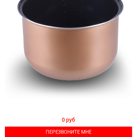
0 руб
ПЕРЕЗВОНИТЕ МНЕ