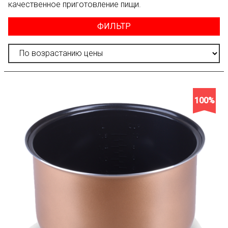
качественное приготовление пищи.
ФИЛЬТР
100%