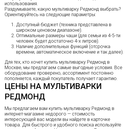
использования.
Раздумываете, какую мультиварку Редмонд выбрать?
Ориентируйтесь на следующие параметры:
Доступный бюджет (техника представлена в
широком ценовом диапазоне).
Оптимальные размеры чаши (для семьи из 4-5-ти
человек будет достаточно 4-х литров).
Наличие дополнительных функций (отсрочка
времени, автоматическое включение и так далее).
Для тех, кто хочет купить мультиварку Редмонд в
Москве, мы предлагаем самые выгодные условия. Все
оборудование проверено, ассортимент постоянно
пополняется, каждый покупатель получает гарантию.
ЦЕНЫ НА МУЛЬТИВАРКИ
РЕДМОНД
Мы предлагаем вам купить мультиварку Редмонд в
интернет-магазине недорого — стоимость
интересующей вас модели вы найдете в карточке
товара. Для быстрого и удобного поиска используйте