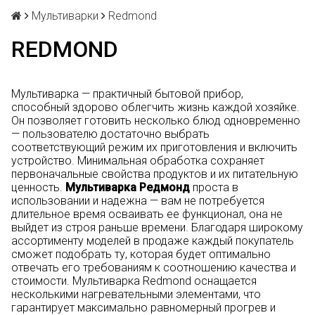
Мультиварки
Redmond
REDMOND
Мультиварка — практичный бытовой прибор,
способный здорово облегчить жизнь каждой хозяйке.
Он позволяет готовить несколько блюд одновременно
— пользователю достаточно выбрать
соответствующий режим их приготовления и включить
устройство. Минимальная обработка сохраняет
первоначальные свойства продуктов и их питательную
ценность.
Мультиварка Редмонд
проста в
использовании и надежна — вам не потребуется
длительное время осваивать ее функционал, она не
выйдет из строя раньше времени. Благодаря широкому
ассортименту моделей в продаже каждый покупатель
сможет подобрать ту, которая будет оптимально
отвечать его требованиям к соотношению качества и
стоимости. Мультиварка Redmond оснащается
несколькими нагревательными элементами, что
гарантирует максимально равномерный прогрев и