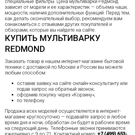
специальные фильтры. Цена мультиварки Редмонд
зависит от модели и ее характеристик — объема чаши,
мощности, наличия дополнительных функций. Перед тем,
как делать окончательный выбор, рекомендуем вам
ознакомиться с отзывами других покупателей и
обзорами, которые вы найдете на сайте.
КУПИТЬ МУЛЬТИВАРКУ
REDMOND
Заказать товар в нашем интернет-магазине бытовой
техники с доставкой по Москве и России вы можете
любым способом:
оставив заявку на сайте онлайн-консультанту или
подав запрос на обратный звонок;
оформив покупку через «Корзину»;
по телефону.
Продажа всех моделей осуществляется в интернет-
магазине круглосуточно — подавайте запрос в любое
время дня и ночи, обработан он будет в рабочее время
на следующий день. Телефонные звонки принимаются
ежедневно с 9 до 21. Контактный номер:
+7 (499) 653-