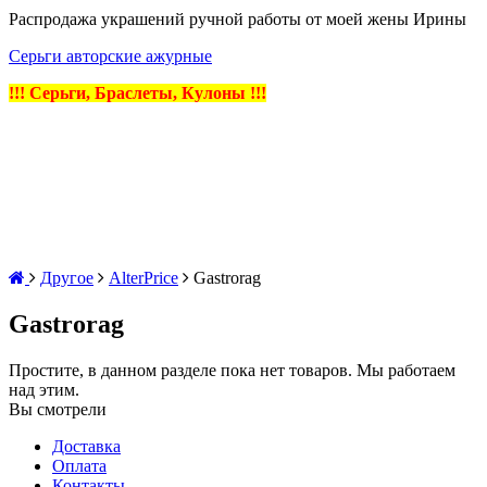
Распродажа украшений ручной работы от моей жены Ирины
Серьги авторские ажурные
!!! Серьги, Браслеты, Кулоны !!!
Другое
AlterPrice
Gastrorag
Gastrorag
Простите, в данном разделе пока нет товаров. Мы работаем
над этим.
Вы смотрели
Доставка
Оплата
Контакты