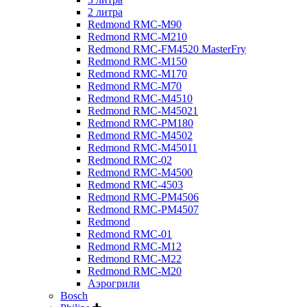
2 литра
Redmond RMC-M90
Redmond RMC-M210
Redmond RMC-FM4520 MasterFry
Redmond RMC-M150
Redmond RMC-M170
Redmond RMC-M70
Redmond RMC-M4510
Redmond RMC-M45021
Redmond RMC-PM180
Redmond RMC-M4502
Redmond RMC-M45011
Redmond RMC-02
Redmond RMC-M4500
Redmond RMC-4503
Redmond RMC-PM4506
Redmond RMC-PM4507
Redmond
Redmond RMC-01
Redmond RMC-M12
Redmond RMC-M22
Redmond RMC-M20
Аэрогрили
Bosch