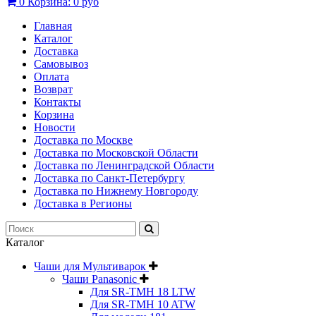
0
Корзина:
0 руб
Главная
Каталог
Доставка
Самовывоз
Оплата
Возврат
Контакты
Корзина
Новости
Доставка по Москве
Доставка по Московской Области
Доставка по Ленинградской Области
Доставка по Санкт-Петербургу
Доставка по Нижнему Новгороду
Доставка в Регионы
Каталог
Чаши для Мультиварок
Чаши Panasonic
Для SR-TMH 18 LTW
Для SR-TMH 10 ATW