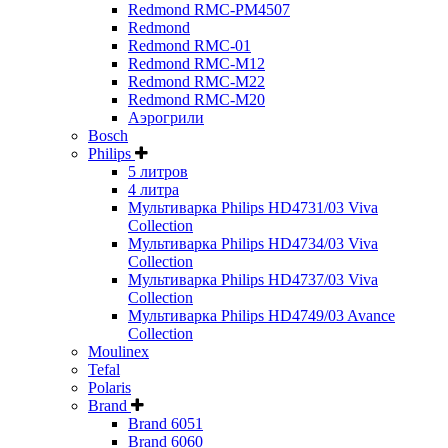
Redmond RMC-PM4507
Redmond
Redmond RMC-01
Redmond RMC-M12
Redmond RMC-M22
Redmond RMC-M20
Аэрогрили
Bosch
Philips
5 литров
4 литра
Мультиварка Philips HD4731/03 Viva
Collection
Мультиварка Philips HD4734/03 Viva
Collection
Мультиварка Philips HD4737/03 Viva
Collection
Мультиварка Philips HD4749/03 Avance
Collection
Moulinex
Tefal
Polaris
Brand
Brand 6051
Brand 6060