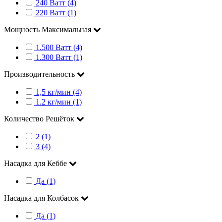
240 Ватт (4)
220 Ватт (1)
Мощность Максимальная
1.500 Ватт (4)
1.300 Ватт (1)
Производительность
1,5 кг/мин (4)
1.2 кг/мин (1)
Количество Решёток
2 (1)
3 (4)
Насадка для Кеббе
Да (1)
Насадка для Колбасок
Да (1)