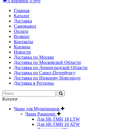
0
Корзина:
0 руб
Главная
Каталог
Доставка
Самовывоз
Оплата
Возврат
Контакты
Корзина
Новости
Доставка по Москве
Доставка по Московской Области
Доставка по Ленинградской Области
Доставка по Санкт-Петербургу
Доставка по Нижнему Новгороду
Доставка в Регионы
Каталог
Чаши для Мультиварок
Чаши Panasonic
Для SR-TMH 18 LTW
Для SR-TMH 10 ATW