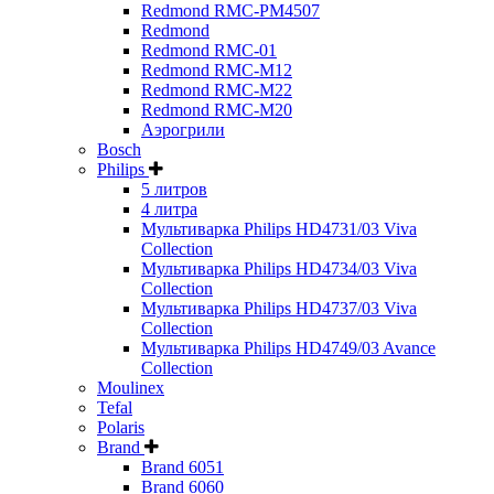
Redmond RMC-PM4507
Redmond
Redmond RMC-01
Redmond RMC-M12
Redmond RMC-M22
Redmond RMC-M20
Аэрогрили
Bosch
Philips
5 литров
4 литра
Мультиварка Philips HD4731/03 Viva
Collection
Мультиварка Philips HD4734/03 Viva
Collection
Мультиварка Philips HD4737/03 Viva
Collection
Мультиварка Philips HD4749/03 Avance
Collection
Moulinex
Tefal
Polaris
Brand
Brand 6051
Brand 6060