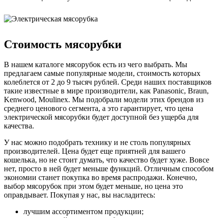
Стоимость мясорубки
В нашем каталоге мясорубок есть из чего выбрать. Мы
предлагаем самые популярные модели, стоимость которых
колеблется от 2 до 9 тысяч рублей. Среди наших поставщиков
такие известные в мире производители, как Panasonic, Braun,
Kenwood, Moulinex. Мы подобрали модели этих брендов из
среднего ценового сегмента, а это гарантирует, что цена
электрической мясорубки будет доступной без ущерба для
качества.
У нас можно подобрать технику и не столь популярных
производителей. Цена будет еще приятней для вашего
кошелька, но не стоит думать, что качество будет хуже. Вовсе
нет, просто в ней будет меньше функций. Отличным способом
экономии станет покупка во время распродажи. Конечно,
выбор мясорубок при этом будет меньше, но цена это
оправдывает. Покупая у нас, вы насладитесь:
лучшим ассортиментом продукции;