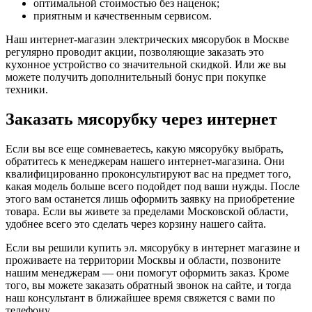
оптимальной стоимостью без наценок;
приятным и качественным сервисом.
Наш интернет-магазин электрических мясорубок в Москве
регулярно проводит акции, позволяющие заказать это
кухонное устройство со значительной скидкой. Или же вы
можете получить дополнительный бонус при покупке
техники.
Заказать мясорубку через интернет
Если вы все еще сомневаетесь, какую мясорубку выбрать,
обратитесь к менеджерам нашего интернет-магазина. Они
квалифицированно проконсультируют вас на предмет того,
какая модель больше всего подойдет под ваши нужды. После
этого вам останется лишь оформить заявку на приобретение
товара. Если вы живете за пределами Московской области,
удобнее всего это сделать через корзину нашего сайта.
Если вы решили купить эл. мясорубку в интернет магазине и
проживаете на территории Москвы и области, позвоните
нашим менеджерам — они помогут оформить заказ. Кроме
того, вы можете заказать обратный звонок на сайте, и тогда
наш консультант в ближайшее время свяжется с вами по
телефону.