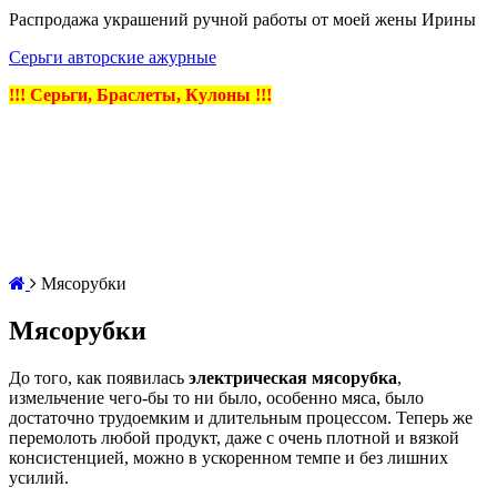
Распродажа украшений ручной работы от моей жены Ирины
Серьги авторские ажурные
!!! Серьги, Браслеты, Кулоны !!!
Мясорубки
Мясорубки
До того, как появилась
электрическая мясорубка
,
измельчение чего-бы то ни было, особенно мяса, было
достаточно трудоемким и длительным процессом. Теперь же
перемолоть любой продукт, даже с очень плотной и вязкой
консистенцией, можно в ускоренном темпе и без лишних
усилий.