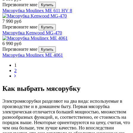
Перезвоните мне
Купить
Мясорубка Moulinex ME 611 HV 8
7 990 руб
Перезвоните мне
Купить
Мясорубка Kenwood MG-470
6 990 руб
Перезвоните мне
Купить
Мясорубка Moulinex ME 4061
1
2
Как выбрать мясорубку
Электромясорубки разделяют на два вида: используемые в
производстве и в домашнем быту. Первая мясорубка
электрическая отличается большей мощностью, множеством
разнообразных функций, и, соответственно, ее стоимость на
порядок выше. Некоторые ориентируются на цену, считая, что
чем она больше, тем лучше качество. Но впоследствии