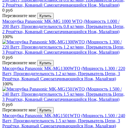
0 руб
Перезвоните мне
Купить
Мясорубка Panasonic MK-MG 1000 WTQ (Мощность 1.000 /
200 Ватт, Производительность 0.8 кг/мин, Прерыватель Цепи,
2 Решётки, Кованый Самозатачивающийся Нож, Малайзия)
100%
0 руб
Перезвоните мне
Купить
Мясорубка Panasonic MK-MG1300WTQ (Мощность 1.300 / 220
Ватт, Производительность 1.2 кг/мин, Прерыватель Цепи, 3
Решётки, Кованый Самозатачивающийся Нож, Малайзия)
100%
0 руб
Перезвоните мне
Купить
Мясорубка Panasonic MK-MG1501WTQ (Мощность 1.500 / 240
Ватт, Производительность 1.5 кг/мин, Прерыватель Цепи, 3
Решётки, Кованый Самозатачивающийся Нож, Малайзия)