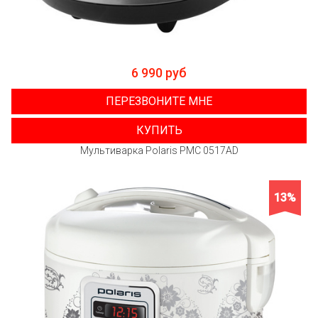
6 990 руб
ПЕРЕЗВОНИТЕ МНЕ
КУПИТЬ
Мультиварка Polaris PMC 0517AD
13%