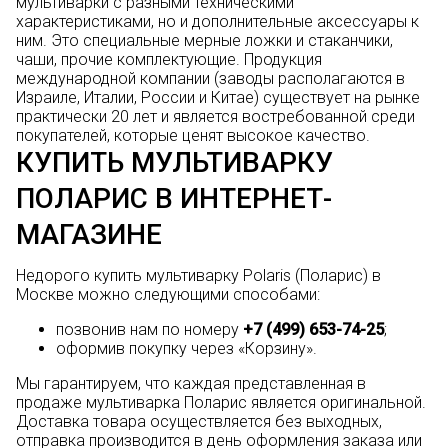
мультиварки с разными техническими
характеристиками, но и дополнительные аксессуары к
ним. Это специальные мерные ложки и стаканчики,
чаши, прочие комплектующие. Продукция
международной компании (заводы располагаются в
Израиле, Италии, России и Китае) существует на рынке
практически 20 лет и является востребованной среди
покупателей, которые ценят высокое качество.
КУПИТЬ МУЛЬТИВАРКУ
ПОЛАРИС В ИНТЕРНЕТ-
МАГАЗИНЕ
Недорого купить мультиварку Polaris (Поларис) в
Москве можно следующими способами:
позвонив нам по номеру
+7 (499) 653-74-25
;
оформив покупку через «Корзину».
Мы гарантируем, что каждая представленная в
продаже мультиварка Поларис является оригинальной.
Доставка товара осуществляется без выходных,
отправка производится в день оформления заказа или