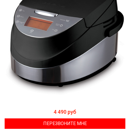
4 490 руб
ПЕРЕЗВОНИТЕ МНЕ