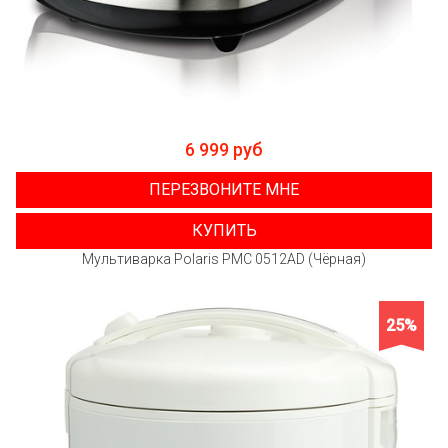
6 999 руб
ПЕРЕЗВОНИТЕ МНЕ
КУПИТЬ
Мультиварка Polaris PMC 0512AD (Чёрная)
25%