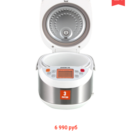
6 990 руб