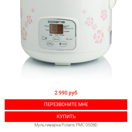
2 990 руб
ПЕРЕЗВОНИТЕ МНЕ
КУПИТЬ
Мультиварка Polaris PMC 0508D