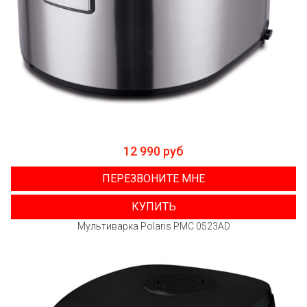
12 990 руб
ПЕРЕЗВОНИТЕ МНЕ
КУПИТЬ
Мультиварка Polaris PMC 0523AD