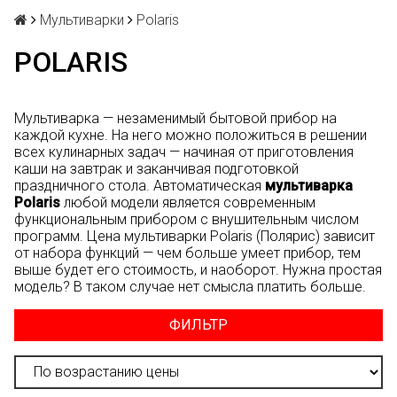
Мультиварки
Polaris
POLARIS
Мультиварка — незаменимый бытовой прибор на
каждой кухне. На него можно положиться в решении
всех кулинарных задач — начиная от приготовления
каши на завтрак и заканчивая подготовкой
праздничного стола. Автоматическая
мультиварка
Polaris
любой модели является современным
функциональным прибором с внушительным числом
программ. Цена мультиварки Polaris (Полярис) зависит
от набора функций — чем больше умеет прибор, тем
выше будет его стоимость, и наоборот. Нужна простая
модель? В таком случае нет смысла платить больше.
ФИЛЬТР