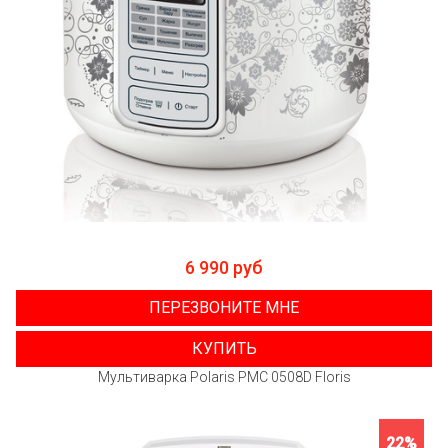
6 990 руб
ПЕРЕЗВОНИТЕ МНЕ
КУПИТЬ
Мультиварка Polaris PMC 0508D Floris
22%