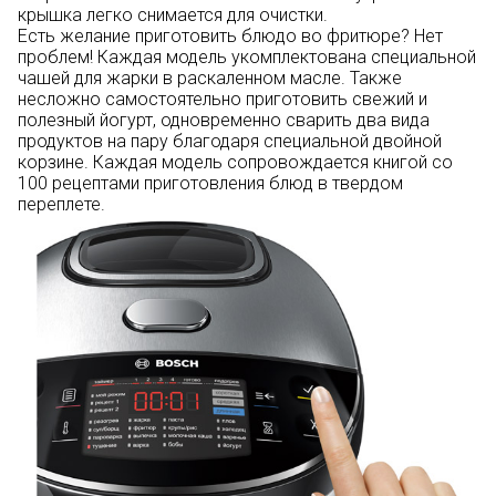
крышка легко снимается для очистки.
Есть желание приготовить блюдо во фритюре? Нет
проблем! Каждая модель укомплектована специальной
чашей для жарки в раскаленном масле. Также
несложно самостоятельно приготовить свежий и
полезный йогурт, одновременно сварить два вида
продуктов на пару благодаря специальной двойной
корзине. Каждая модель сопровождается книгой со
100 рецептами приготовления блюд в твердом
переплете.