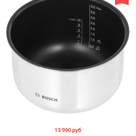
13 990 руб