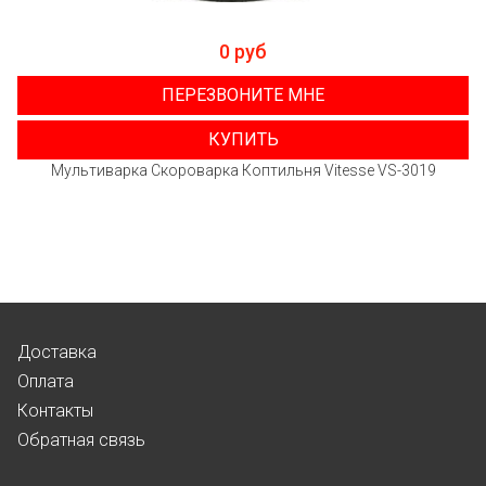
0 руб
ПЕРЕЗВОНИТЕ МНЕ
КУПИТЬ
Мультиварка Скороварка Коптильня Vitesse VS-3019
Доставка
Оплата
Контакты
Обратная связь