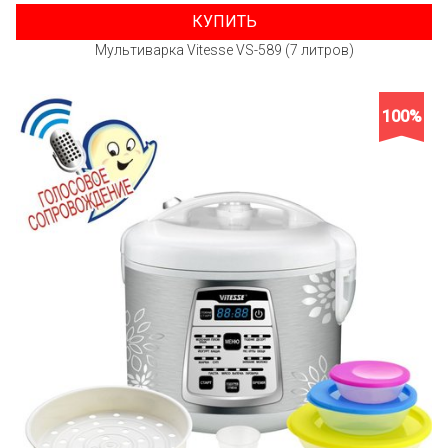
КУПИТЬ
Мультиварка Vitesse VS-589 (7 литров)
100%