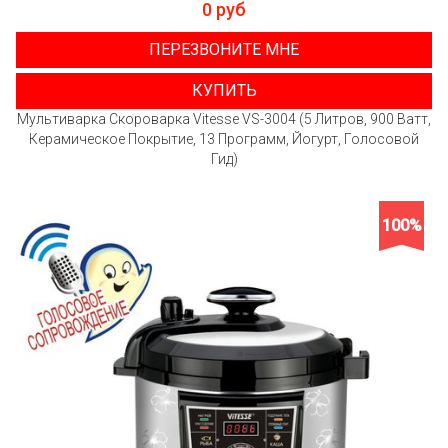
0 руб
ПЕРЕЗВОНИТЕ МНЕ
КУПИТЬ
Мультиварка Скороварка Vitesse VS-3004 (5 Литров, 900 Ватт,
Керамическое Покрытие, 13 Программ, Йогурт, Голосовой
Гид)
100%