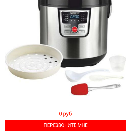
0 руб
ПЕРЕЗВОНИТЕ МНЕ