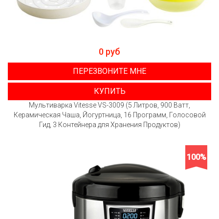
0 руб
ПЕРЕЗВОНИТЕ МНЕ
КУПИТЬ
Мультиварка Vitesse VS-3009 (5 Литров, 900 Ватт,
Керамическая Чаша, Йогуртница, 16 Программ, Голосовой
Гид, 3 Контейнера для Хранения Продуктов)
100%