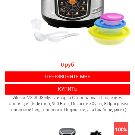
0 руб
ПЕРЕЗВОНИТЕ МНЕ
КУПИТЬ
Vitesse VS-3003 Мультиварка Скороварка с Давлением
Говорящая (5 Литров, 900 Ватт, Покрытие Xylan, 8 Программ,
Голосовой Гид, Голосовые Подсказки, для Слабовидящих)
100%