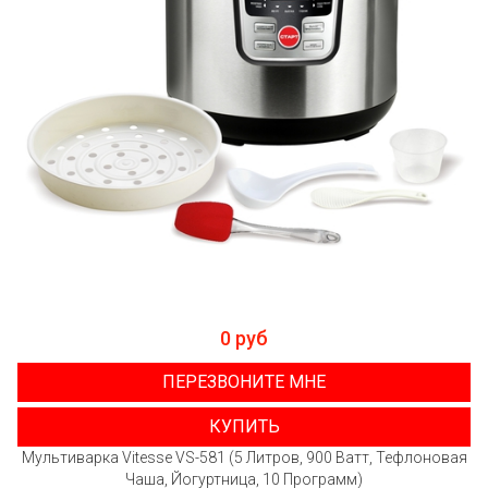
0 руб
ПЕРЕЗВОНИТЕ МНЕ
КУПИТЬ
Мультиварка Vitesse VS-581 (5 Литров, 900 Ватт, Тефлоновая
Чаша, Йогуртница, 10 Программ)