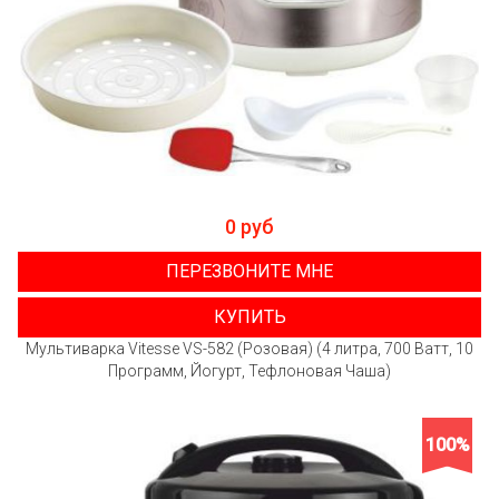
0 руб
ПЕРЕЗВОНИТЕ МНЕ
КУПИТЬ
Мультиварка Vitesse VS-582 (Розовая) (4 литра, 700 Ватт, 10
Программ, Йогурт, Тефлоновая Чаша)
100%