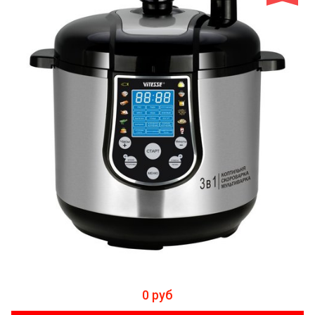
0 руб