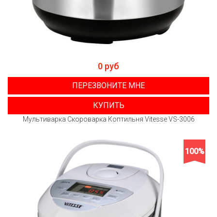
0 руб
ПЕРЕЗВОНИТЕ МНЕ
КУПИТЬ
Мультиварка Скороварка Коптильня Vitesse VS-3006
100%