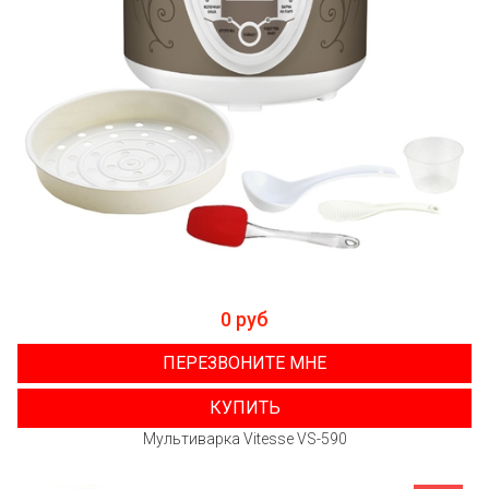
0 руб
ПЕРЕЗВОНИТЕ МНЕ
КУПИТЬ
Мультиварка Vitesse VS-590