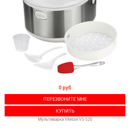
0 руб
ПЕРЕЗВОНИТЕ МНЕ
КУПИТЬ
Мультиварка Vitesse VS-520