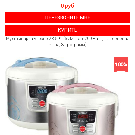
0 руб
ПЕРЕЗВОНИТЕ МНЕ
КУПИТЬ
Мультиварка Vitesse VS-591 (5 Литров, 700 Ватт, Тефлоновая
Чаша, 8 Программ)
100%