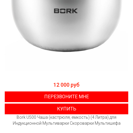
12 000 руб
ПЕРЕЗВОНИТЕ МНЕ
КУПИТЬ
Bork U500 Чаша (кастрюля, емкость) (4 Литра) для
Индукционной Мультиварки Скороварки Мультишефа