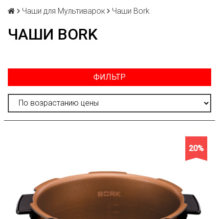
Чаши для Мультиварок
Чаши Bork
ЧАШИ BORK
ФИЛЬТР
20%