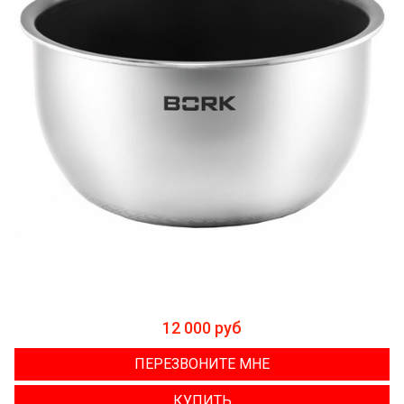
12 000 руб
ПЕРЕЗВОНИТЕ МНЕ
КУПИТЬ