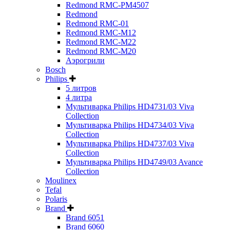
Redmond RMC-PM4507
Redmond
Redmond RMC-01
Redmond RMC-M12
Redmond RMC-M22
Redmond RMC-M20
Аэрогрили
Bosch
Philips
5 литров
4 литра
Мультиварка Philips HD4731/03 Viva
Collection
Мультиварка Philips HD4734/03 Viva
Collection
Мультиварка Philips HD4737/03 Viva
Collection
Мультиварка Philips HD4749/03 Avance
Collection
Moulinex
Tefal
Polaris
Brand
Brand 6051
Brand 6060