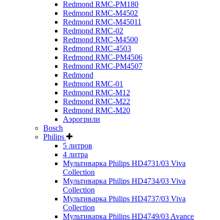
Redmond RMC-PM180
Redmond RMC-M4502
Redmond RMC-M45011
Redmond RMC-02
Redmond RMC-M4500
Redmond RMC-4503
Redmond RMC-PM4506
Redmond RMC-PM4507
Redmond
Redmond RMC-01
Redmond RMC-M12
Redmond RMC-M22
Redmond RMC-M20
Аэрогрили
Bosch
Philips
5 литров
4 литра
Мультиварка Philips HD4731/03 Viva
Collection
Мультиварка Philips HD4734/03 Viva
Collection
Мультиварка Philips HD4737/03 Viva
Collection
Мультиварка Philips HD4749/03 Avance