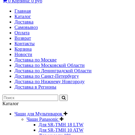
0
Корзина:
0 руб
Главная
Каталог
Доставка
Самовывоз
Оплата
Возврат
Контакты
Корзина
Новости
Доставка по Москве
Доставка по Московской Области
Доставка по Ленинградской Области
Доставка по Санкт-Петербургу
Доставка по Нижнему Новгороду
Доставка в Регионы
Каталог
Чаши для Мультиварок
Чаши Panasonic
Для SR-TMH 18 LTW
Для SR-TMH 10 ATW