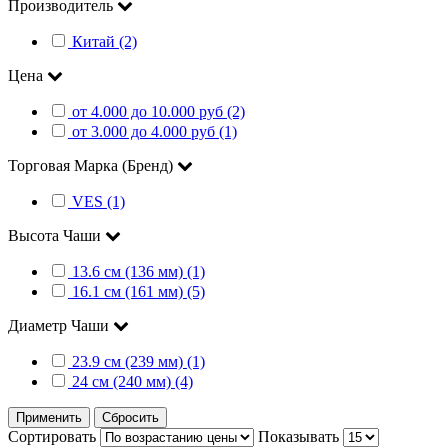
Производитель
Китай (2)
Цена
от 4.000 до 10.000 руб (2)
от 3.000 до 4.000 руб (1)
Торговая Марка (Бренд)
VES (1)
Высота Чаши
13.6 см (136 мм) (1)
16.1 см (161 мм) (5)
Диаметр Чаши
23.9 см (239 мм) (1)
24 см (240 мм) (4)
Применить
Сбросить
Сортировать
Показывать