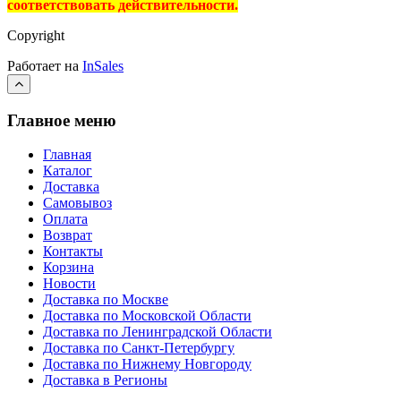
соответствовать действительности.
Copyright
Работает на
InSales
Главное меню
Главная
Каталог
Доставка
Самовывоз
Оплата
Возврат
Контакты
Корзина
Новости
Доставка по Москве
Доставка по Московской Области
Доставка по Ленинградской Области
Доставка по Санкт-Петербургу
Доставка по Нижнему Новгороду
Доставка в Регионы