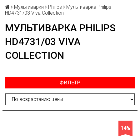
Мультиварки
Philips
Мультиварка Philips
HD4731/03 Viva Collection
МУЛЬТИВАРКА PHILIPS
HD4731/03 VIVA
COLLECTION
ФИЛЬТР
14%