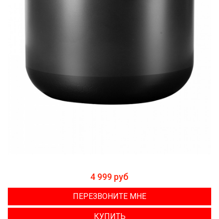
4 999 руб
ПЕРЕЗВОНИТЕ МНЕ
КУПИТЬ