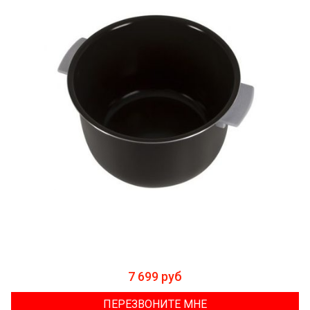
7 699 руб
ПЕРЕЗВОНИТЕ МНЕ