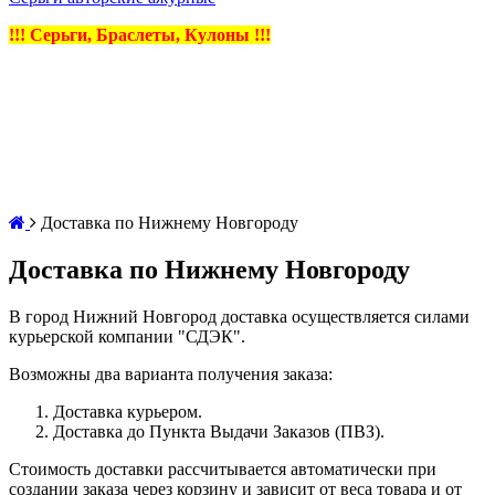
!!! Серьги, Браслеты, Кулоны !!!
Доставка по Нижнему Новгороду
Доставка по Нижнему Новгороду
В город Нижний Новгород доставка осуществляется силами
курьерской компании "СДЭК".
Возможны два варианта получения заказа:
Доставка курьером.
Доставка до Пункта Выдачи Заказов (ПВЗ).
Стоимость доставки рассчитывается автоматически при
создании заказа через корзину и зависит от веса товара и от