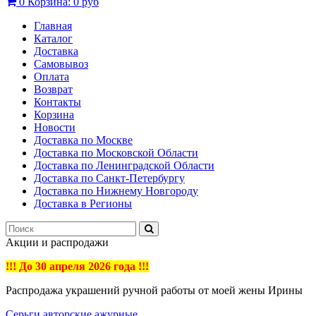
0
Корзина:
0 руб
Главная
Каталог
Доставка
Самовывоз
Оплата
Возврат
Контакты
Корзина
Новости
Доставка по Москве
Доставка по Московской Области
Доставка по Ленинградской Области
Доставка по Санкт-Петербургу
Доставка по Нижнему Новгороду
Доставка в Регионы
Акции и распродажи
!!! До 30 апреля 2026 года !!!
Распродажа украшений ручной работы от моей жены Ирины
Серьги авторские ажурные