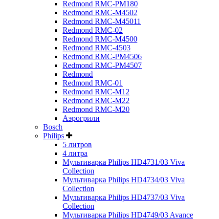
Redmond RMC-PM180
Redmond RMC-M4502
Redmond RMC-M45011
Redmond RMC-02
Redmond RMC-M4500
Redmond RMC-4503
Redmond RMC-PM4506
Redmond RMC-PM4507
Redmond
Redmond RMC-01
Redmond RMC-M12
Redmond RMC-M22
Redmond RMC-M20
Аэрогрили
Bosch
Philips
5 литров
4 литра
Мультиварка Philips HD4731/03 Viva
Collection
Мультиварка Philips HD4734/03 Viva
Collection
Мультиварка Philips HD4737/03 Viva
Collection
Мультиварка Philips HD4749/03 Avance