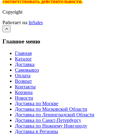
соответствовать действительности.
Copyright
Работает на
InSales
Главное меню
Главная
Каталог
Доставка
Самовывоз
Оплата
Возврат
Контакты
Корзина
Новости
Доставка по Москве
Доставка по Московской Области
Доставка по Ленинградской Области
Доставка по Санкт-Петербургу
Доставка по Нижнему Новгороду
Доставка в Регионы