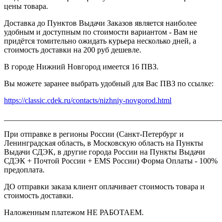
цены товара.
Доставка до Пунктов Выдачи Заказов является наиболее
удобным и доступным по стоимости вариантом - Вам не
придётся томительно ожидать курьера несколько дней, а
стоимость доставки на 200 руб дешевле.
В городе Нижний Новгород имеется 16 ПВЗ.
Вы можете заранее выбрать удобный для Вас ПВЗ по ссылке:
https://classic.cdek.ru/contacts/nizhniy-novgorod.html
_______________________________________________________
При отправке в регионы России (Санкт-Петербург и
Ленинградская область, в Московскую область на Пункты
Выдачи СДЭК, в другие города России на Пункты Выдачи
СДЭК + Почтой России + EMS России) Форма Оплаты - 100%
предоплата.
ДО отправки заказа клиент оплачивает стоимость товара и
стоимость доставки.
Наложенным платежом НЕ РАБОТАЕМ.