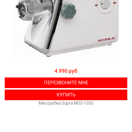
4 990 руб
ПЕРЕЗВОНИТЕ МНЕ
КУПИТЬ
Мясорубка Supra MGS-1350