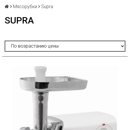
Мясорубки
Supra
SUPRA