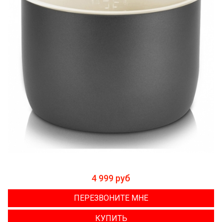
4 999 руб
ПЕРЕЗВОНИТЕ МНЕ
КУПИТЬ