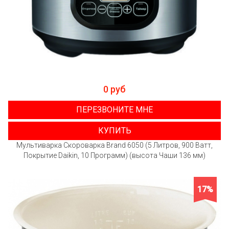
0 руб
ПЕРЕЗВОНИТЕ МНЕ
КУПИТЬ
Мультиварка Скороварка Brand 6050 (5 Литров, 900 Ватт,
Покрытие Daikin, 10 Программ) (высота Чаши 136 мм)
17%