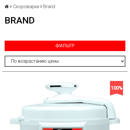
Скороварки
Brand
BRAND
ФИЛЬТР
100%