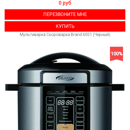
0 руб
ПЕРЕЗВОНИТЕ МНЕ
КУПИТЬ
Мультиварка Скороварка Brand 6051 (Черный)
100%