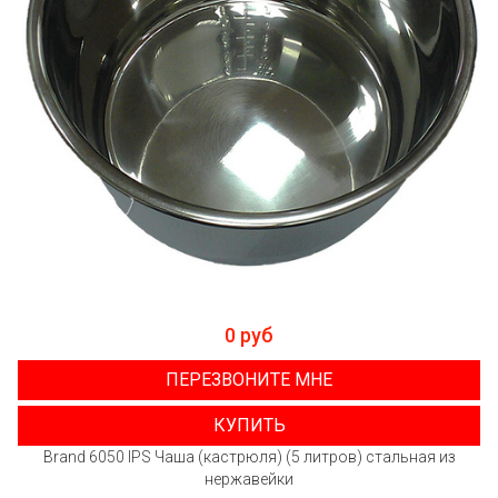
0 руб
ПЕРЕЗВОНИТЕ МНЕ
КУПИТЬ
Brand 6050 IPS Чаша (кастрюля) (5 литров) стальная из
нержавейки