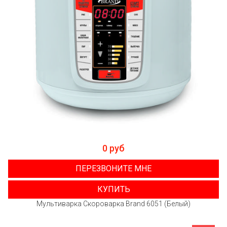
0 руб
ПЕРЕЗВОНИТЕ МНЕ
КУПИТЬ
Мультиварка Скороварка Brand 6051 (Белый)