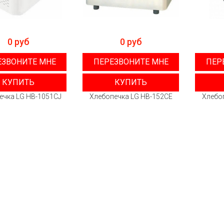
0 руб
0 руб
ЕЗВОНИТЕ МНЕ
ПЕРЕЗВОНИТЕ МНЕ
ПЕР
КУПИТЬ
КУПИТЬ
ечка LG HB-1051CJ
Хлебопечка LG HB-152CE
Хлебо