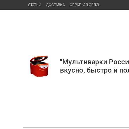
СТАТЬИ
ДОСТАВКА
ОБРАТНАЯ СВЯЗЬ
"Мультиварки Росси
вкусно, быстро и по