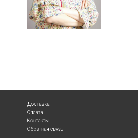
Доставка
Оплата
Контакты
Обратная связь