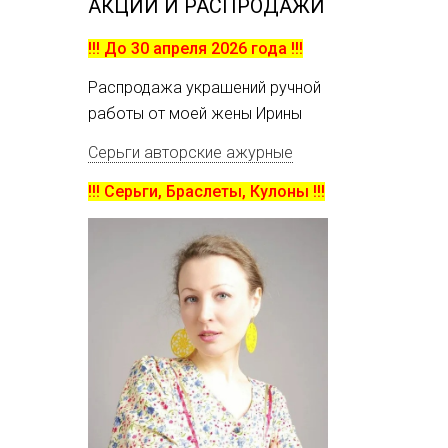
АКЦИИ И РАСПРОДАЖИ
!!! До 30 апреля 2026 года !!!
Распродажа украшений ручной
работы от моей жены Ирины
Серьги авторские ажурные
!!! Серьги, Браслеты, Кулоны !!!