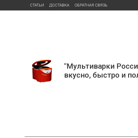
СТАТЬИ
ДОСТАВКА
ОБРАТНАЯ СВЯЗЬ
"Мультиварки Росси
вкусно, быстро и по