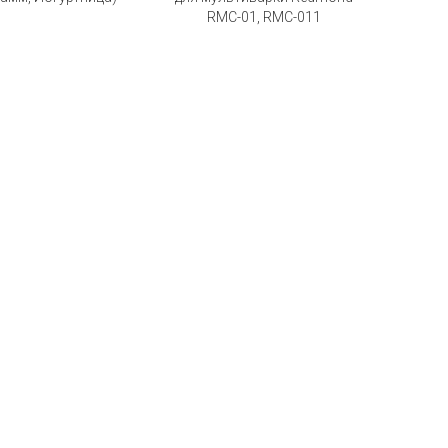
RMC-01, RMC-011