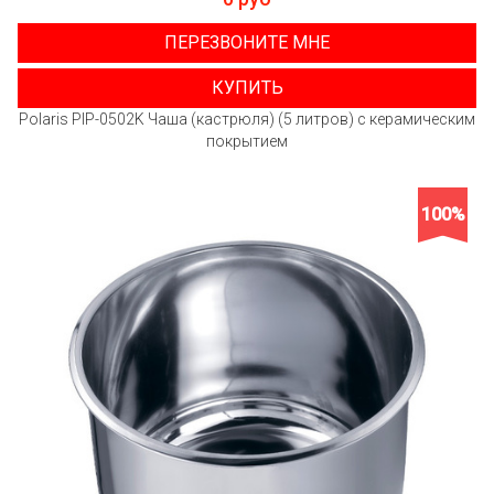
ПЕРЕЗВОНИТЕ МНЕ
КУПИТЬ
Polaris PIP-0502K Чаша (кастрюля) (5 литров) с керамическим
покрытием
100%