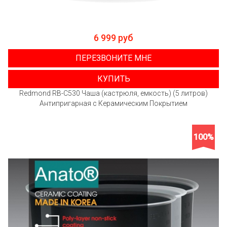
6 999 руб
ПЕРЕЗВОНИТЕ МНЕ
КУПИТЬ
Redmond RB-C530 Чаша (кастрюля, емкость) (5 литров)
Антипригарная с Керамическим Покрытием
100%