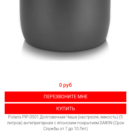
0 руб
ПЕРЕЗВОНИТЕ МНЕ
КУПИТЬ
Polaris PIP-0501 Долговечная Чаша (кастрюля, емкость) (5
литров) антипригарная с японским покрытием DAIKIN (Срок
Службы от 7 до 10 Лет)