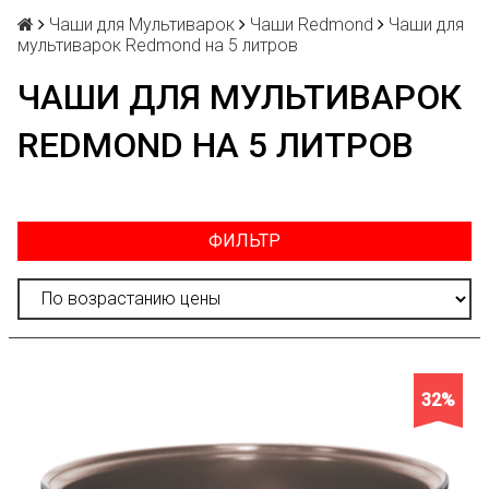
Чаши для Мультиварок
Чаши Redmond
Чаши для
мультиварок Redmond на 5 литров
ЧАШИ ДЛЯ МУЛЬТИВАРОК
REDMOND НА 5 ЛИТРОВ
ФИЛЬТР
32%