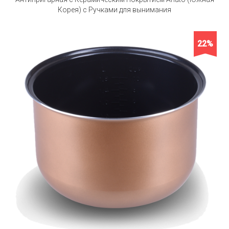
Корея) с Ручками для вынимания
22%