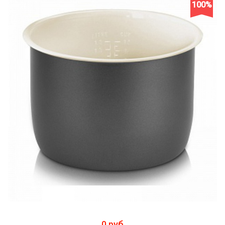
100%
0 руб