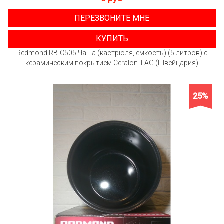
ПЕРЕЗВОНИТЕ МНЕ
КУПИТЬ
Redmond RB-C505 Чаша (кастрюля, емкость) (5 литров) с
керамическим покрытием Ceralon ILAG (Швейцария)
25%