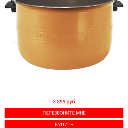
3 399 руб
ПЕРЕЗВОНИТЕ МНЕ
КУПИТЬ