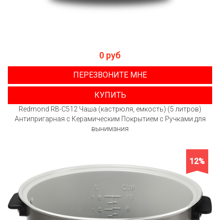
0 руб
ПЕРЕЗВОНИТЕ МНЕ
КУПИТЬ
Redmond RB-C512 Чаша (кастрюля, емкость) (5 литров)
Антипригарная с Керамическим Покрытием с Ручками для
вынимания
12%