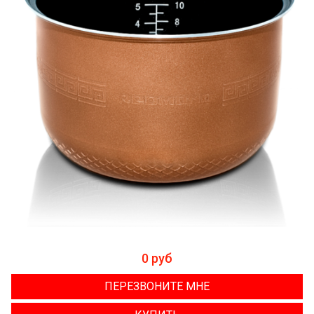
0 руб
ПЕРЕЗВОНИТЕ МНЕ