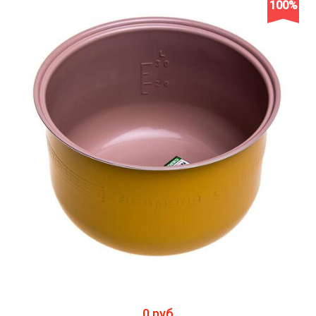
100%
0 руб