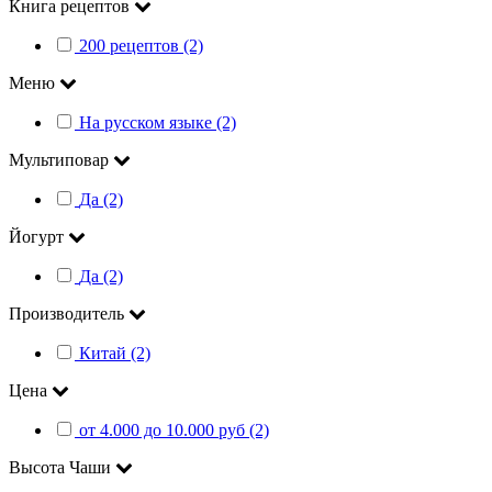
Книга рецептов
200 рецептов (2)
Меню
На русском языке (2)
Мультиповар
Да (2)
Йогурт
Да (2)
Производитель
Китай (2)
Цена
от 4.000 до 10.000 руб (2)
Высота Чаши