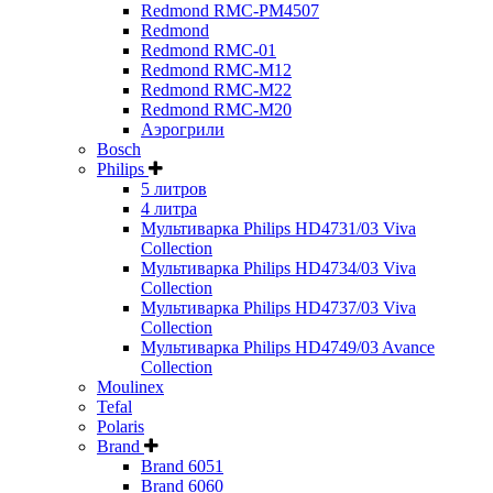
Redmond RMC-PM4507
Redmond
Redmond RMC-01
Redmond RMC-M12
Redmond RMC-M22
Redmond RMC-M20
Аэрогрили
Bosch
Philips
5 литров
4 литра
Мультиварка Philips HD4731/03 Viva
Collection
Мультиварка Philips HD4734/03 Viva
Collection
Мультиварка Philips HD4737/03 Viva
Collection
Мультиварка Philips HD4749/03 Avance
Collection
Moulinex
Tefal
Polaris
Brand
Brand 6051
Brand 6060