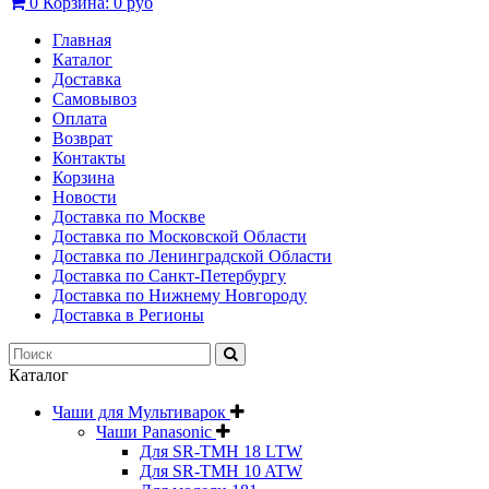
0
Корзина:
0 руб
Главная
Каталог
Доставка
Самовывоз
Оплата
Возврат
Контакты
Корзина
Новости
Доставка по Москве
Доставка по Московской Области
Доставка по Ленинградской Области
Доставка по Санкт-Петербургу
Доставка по Нижнему Новгороду
Доставка в Регионы
Каталог
Чаши для Мультиварок
Чаши Panasonic
Для SR-TMH 18 LTW
Для SR-TMH 10 ATW