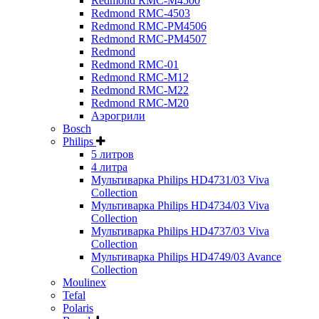
Redmond RMC-M4500
Redmond RMC-4503
Redmond RMC-PM4506
Redmond RMC-PM4507
Redmond
Redmond RMC-01
Redmond RMC-M12
Redmond RMC-M22
Redmond RMC-M20
Аэрогрили
Bosch
Philips
5 литров
4 литра
Мультиварка Philips HD4731/03 Viva
Collection
Мультиварка Philips HD4734/03 Viva
Collection
Мультиварка Philips HD4737/03 Viva
Collection
Мультиварка Philips HD4749/03 Avance
Collection
Moulinex
Tefal
Polaris