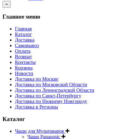
Главное меню
Главная
Каталог
Доставка
Самовывоз
Оплата
Возврат
Контакты
Корзина
Новости
Доставка по Москве
Доставка по Московской Области
Доставка по Ленинградской Области
Доставка по Санкт-Петербургу
Доставка по Нижнему Новгороду
Доставка в Регионы
Каталог
Чаши для Мультиварок
Чаши Panasonic