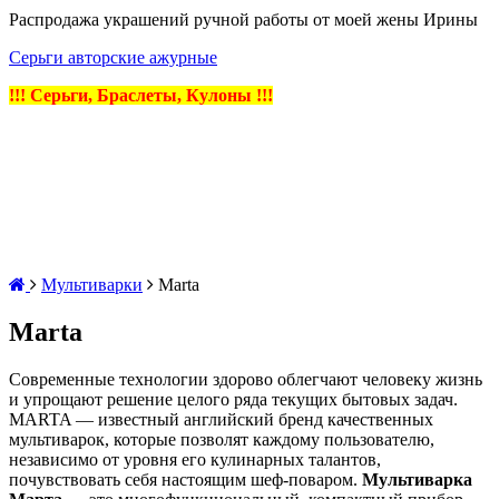
Распродажа украшений ручной работы от моей жены Ирины
Серьги авторские ажурные
!!! Серьги, Браслеты, Кулоны !!!
Мультиварки
Marta
Marta
Современные технологии здорово облегчают человеку жизнь
и упрощают решение целого ряда текущих бытовых задач.
MARTA — известный английский бренд качественных
мультиварок, которые позволят каждому пользователю,
независимо от уровня его кулинарных талантов,
почувствовать себя настоящим шеф-поваром.
Мультиварка