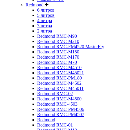
Redmond
6 литров
5 литров
4 литра
3 литра
2 литра
Redmond RMC-M90
Redmond RMC-M210
Redmond RMC-FM4520 MasterFry
Redmond RMC-M150
Redmond RMC-M170
Redmond RMC-M70
Redmond RMC-M4510
Redmond RMC-M45021
Redmond RMC-PM180
Redmond RMC-M4502
Redmond RMC-M45011
Redmond RMC-02
Redmond RMC-M4500
Redmond RMC-4503
Redmond RMC-PM4506
Redmond RMC-PM4507
Redmond
Redmond RMC-01