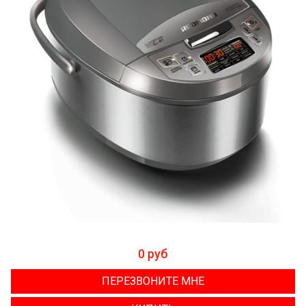
0 руб
ПЕРЕЗВОНИТЕ МНЕ