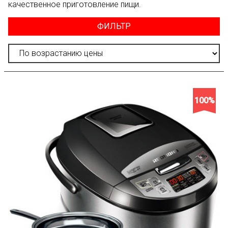
качественное приготовление пищи.
ФИЛЬТР
100%