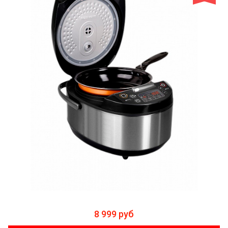
8 999 руб