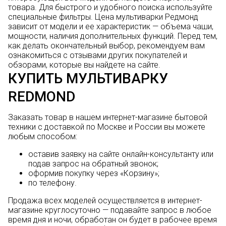
товара. Для быстрого и удобного поиска используйте
специальные фильтры. Цена мультиварки Редмонд
зависит от модели и ее характеристик — объема чаши,
мощности, наличия дополнительных функций. Перед тем,
как делать окончательный выбор, рекомендуем вам
ознакомиться с отзывами других покупателей и
обзорами, которые вы найдете на сайте.
КУПИТЬ МУЛЬТИВАРКУ
REDMOND
Заказать товар в нашем интернет-магазине бытовой
техники с доставкой по Москве и России вы можете
любым способом:
оставив заявку на сайте онлайн-консультанту или
подав запрос на обратный звонок;
оформив покупку через «Корзину»;
по телефону.
Продажа всех моделей осуществляется в интернет-
магазине круглосуточно — подавайте запрос в любое
время дня и ночи, обработан он будет в рабочее время