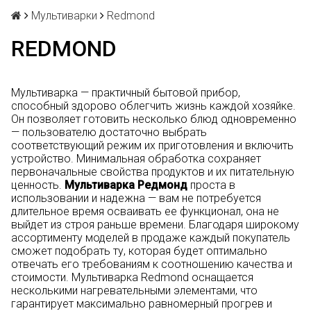
Мультиварки
Redmond
REDMOND
Мультиварка — практичный бытовой прибор,
способный здорово облегчить жизнь каждой хозяйке.
Он позволяет готовить несколько блюд одновременно
— пользователю достаточно выбрать
соответствующий режим их приготовления и включить
устройство. Минимальная обработка сохраняет
первоначальные свойства продуктов и их питательную
ценность.
Мультиварка Редмонд
проста в
использовании и надежна — вам не потребуется
длительное время осваивать ее функционал, она не
выйдет из строя раньше времени. Благодаря широкому
ассортименту моделей в продаже каждый покупатель
сможет подобрать ту, которая будет оптимально
отвечать его требованиям к соотношению качества и
стоимости. Мультиварка Redmond оснащается
несколькими нагревательными элементами, что
гарантирует максимально равномерный прогрев и