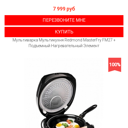
7 999 руб
ПЕРЕЗВОНИТЕ МНЕ
КУПИТЬ
Мультиварка Мультикухня Redmond MasterFry FM27 +
Подъемный Нагревательный Элемент
100%