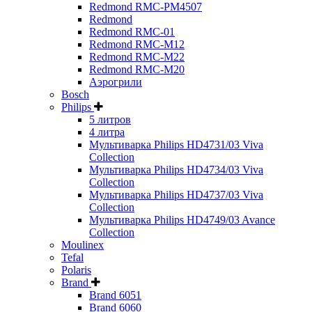
Redmond RMC-PM4507
Redmond
Redmond RMC-01
Redmond RMC-M12
Redmond RMC-M22
Redmond RMC-M20
Аэрогрили
Bosch
Philips
5 литров
4 литра
Мультиварка Philips HD4731/03 Viva
Collection
Мультиварка Philips HD4734/03 Viva
Collection
Мультиварка Philips HD4737/03 Viva
Collection
Мультиварка Philips HD4749/03 Avance
Collection
Moulinex
Tefal
Polaris
Brand
Brand 6051
Brand 6060