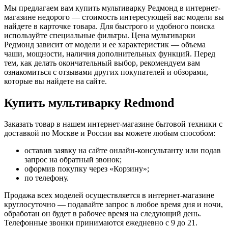
Мы предлагаем вам купить мультиварку Редмонд в интернет-
магазине недорого — стоимость интересующей вас модели вы
найдете в карточке товара. Для быстрого и удобного поиска
используйте специальные фильтры. Цена мультиварки
Редмонд зависит от модели и ее характеристик — объема
чаши, мощности, наличия дополнительных функций. Перед
тем, как делать окончательный выбор, рекомендуем вам
ознакомиться с отзывами других покупателей и обзорами,
которые вы найдете на сайте.
Купить мультиварку Redmond
Заказать товар в нашем интернет-магазине бытовой техники с
доставкой по Москве и России вы можете любым способом:
оставив заявку на сайте онлайн-консультанту или подав
запрос на обратный звонок;
оформив покупку через «Корзину»;
по телефону.
Продажа всех моделей осуществляется в интернет-магазине
круглосуточно — подавайте запрос в любое время дня и ночи,
обработан он будет в рабочее время на следующий день.
Телефонные звонки принимаются ежедневно с 9 до 21.