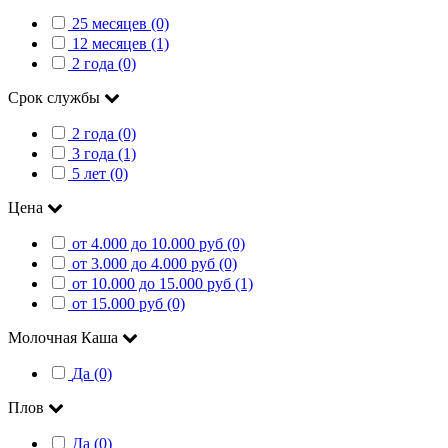
25 месяцев (0)
12 месяцев (1)
2 года (0)
Срок службы
2 года (0)
3 года (1)
5 лет (0)
Цена
от 4.000 до 10.000 руб (0)
от 3.000 до 4.000 руб (0)
от 10.000 до 15.000 руб (1)
от 15.000 руб (0)
Молочная Каша
Да (0)
Плов
Да (0)