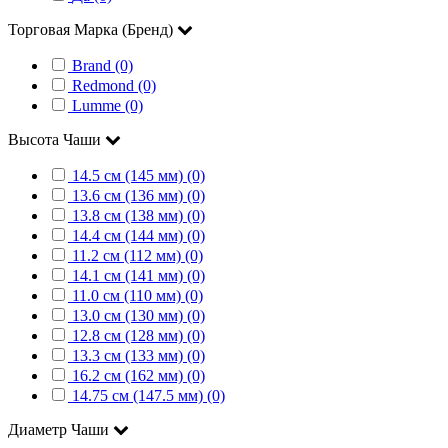
Торговая Марка (Бренд)
Brand (0)
Redmond (0)
Lumme (0)
Высота Чаши
14.5 см (145 мм) (0)
13.6 см (136 мм) (0)
13.8 см (138 мм) (0)
14.4 см (144 мм) (0)
11.2 см (112 мм) (0)
14.1 см (141 мм) (0)
11.0 см (110 мм) (0)
13.0 см (130 мм) (0)
12.8 см (128 мм) (0)
13.3 см (133 мм) (0)
16.2 см (162 мм) (0)
14.75 см (147.5 мм) (0)
Диаметр Чаши