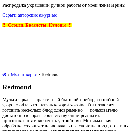
Распродажа украшений ручной работы от моей жены Ирины
Серьги авторские ажурные
!!! Серьги, Браслеты, Кулоны !!!
Мультиварки
Redmond
Redmond
Мультиварка — практичный бытовой прибор, способный
здорово облегчить жизнь каждой хозяйке. Он позволяет
готовить несколько блюд одновременно — пользователю
достаточно выбрать соответствующий режим их
приготовления и включить устройство. Минимальная
обработка сохраняет первоначальные свойства продуктов и их