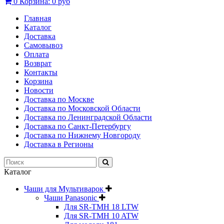
0
Корзина:
0 руб
Главная
Каталог
Доставка
Самовывоз
Оплата
Возврат
Контакты
Корзина
Новости
Доставка по Москве
Доставка по Московской Области
Доставка по Ленинградской Области
Доставка по Санкт-Петербургу
Доставка по Нижнему Новгороду
Доставка в Регионы
Каталог
Чаши для Мультиварок
Чаши Panasonic
Для SR-TMH 18 LTW
Для SR-TMH 10 ATW