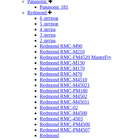
Panasonic
Panasonic 181
Redmond
6 литров
5 литров
4 литра
3 литра
2 литра
Redmond RMC-M90
Redmond RMC-M210
Redmond RMC-FM4520 MasterFry
Redmond RMC-M150
Redmond RMC-M170
Redmond RMC-M70
Redmond RMC-M4510
Redmond RMC-M45021
Redmond RMC-PM180
Redmond RMC-M4502
Redmond RMC-M45011
Redmond RMC-02
Redmond RMC-M4500
Redmond RMC-4503
Redmond RMC-PM4506
Redmond RMC-PM4507
Redmond