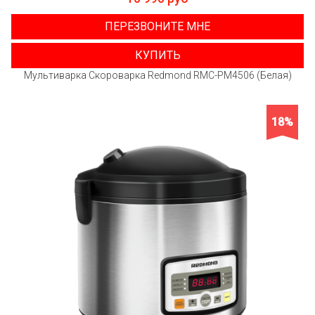
ПЕРЕЗВОНИТЕ МНЕ
КУПИТЬ
Мультиварка Скороварка Redmond RMC-PM4506 (Белая)
18%