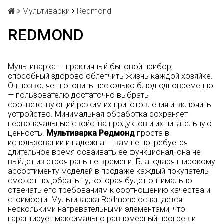
Мультиварки
Redmond
REDMOND
Мультиварка — практичный бытовой прибор,
способный здорово облегчить жизнь каждой хозяйке.
Он позволяет готовить несколько блюд одновременно
— пользователю достаточно выбрать
соответствующий режим их приготовления и включить
устройство. Минимальная обработка сохраняет
первоначальные свойства продуктов и их питательную
ценность.
Мультиварка Редмонд
проста в
использовании и надежна — вам не потребуется
длительное время осваивать ее функционал, она не
выйдет из строя раньше времени. Благодаря широкому
ассортименту моделей в продаже каждый покупатель
сможет подобрать ту, которая будет оптимально
отвечать его требованиям к соотношению качества и
стоимости. Мультиварка Redmond оснащается
несколькими нагревательными элементами, что
гарантирует максимально равномерный прогрев и