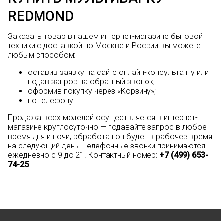
REDMOND
Заказать товар в нашем интернет-магазине бытовой
техники с доставкой по Москве и России вы можете
любым способом:
оставив заявку на сайте онлайн-консультанту или
подав запрос на обратный звонок;
оформив покупку через «Корзину»;
по телефону.
Продажа всех моделей осуществляется в интернет-
магазине круглосуточно — подавайте запрос в любое
время дня и ночи, обработан он будет в рабочее время
на следующий день. Телефонные звонки принимаются
ежедневно с 9 до 21. Контактный номер:
+7 (499) 653-
74-25
.