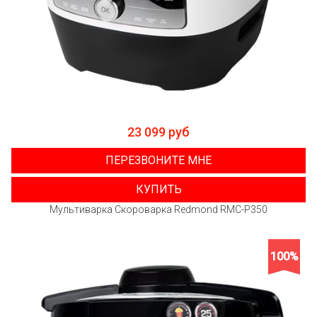
23 099 руб
ПЕРЕЗВОНИТЕ МНЕ
КУПИТЬ
Мультиварка Скороварка Redmond RMC-P350
100%