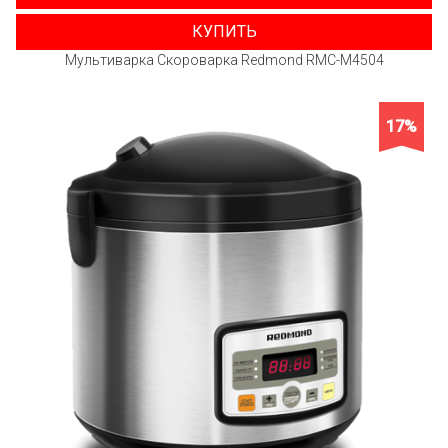
КУПИТЬ
Мультиварка Скороварка Redmond RMC-M4504
17%