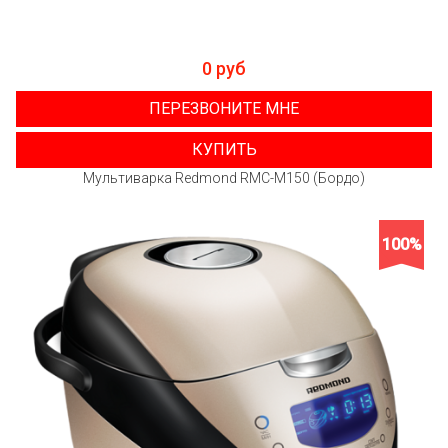
0 руб
ПЕРЕЗВОНИТЕ МНЕ
КУПИТЬ
Мультиварка Redmond RMC-M150 (Бордо)
100%