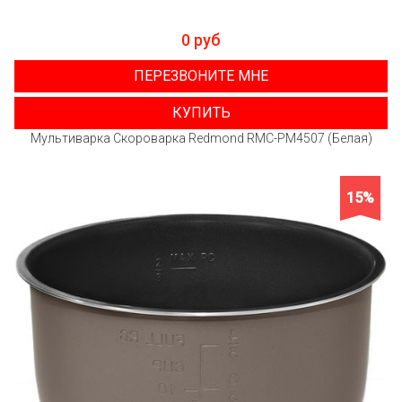
0 руб
ПЕРЕЗВОНИТЕ МНЕ
КУПИТЬ
Мультиварка Скороварка Redmond RMC-PM4507 (Белая)
15%