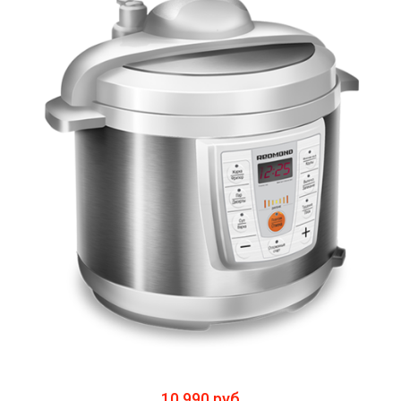
10 990 руб