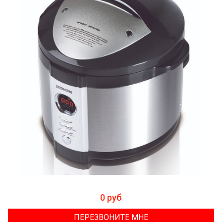
0 руб
ПЕРЕЗВОНИТЕ МНЕ