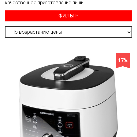
качественное приготовление пищи.
ФИЛЬТР
17%