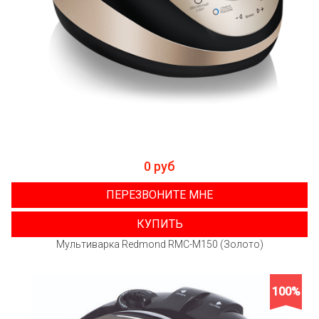
0 руб
ПЕРЕЗВОНИТЕ МНЕ
КУПИТЬ
Мультиварка Redmond RMC-M150 (Золото)
100%