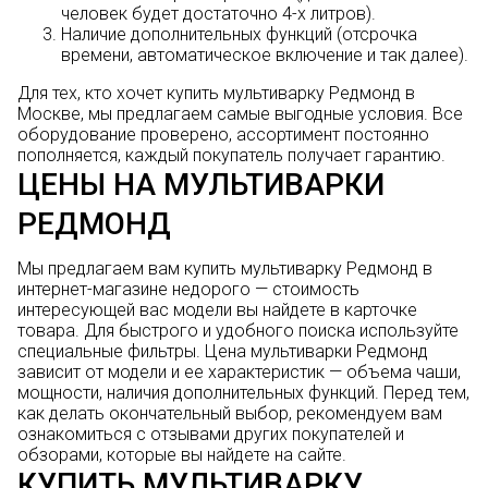
человек будет достаточно 4-х литров).
Наличие дополнительных функций (отсрочка
времени, автоматическое включение и так далее).
Для тех, кто хочет купить мультиварку Редмонд в
Москве, мы предлагаем самые выгодные условия. Все
оборудование проверено, ассортимент постоянно
пополняется, каждый покупатель получает гарантию.
ЦЕНЫ НА МУЛЬТИВАРКИ
РЕДМОНД
Мы предлагаем вам купить мультиварку Редмонд в
интернет-магазине недорого — стоимость
интересующей вас модели вы найдете в карточке
товара. Для быстрого и удобного поиска используйте
специальные фильтры. Цена мультиварки Редмонд
зависит от модели и ее характеристик — объема чаши,
мощности, наличия дополнительных функций. Перед тем,
как делать окончательный выбор, рекомендуем вам
ознакомиться с отзывами других покупателей и
обзорами, которые вы найдете на сайте.
КУПИТЬ МУЛЬТИВАРКУ