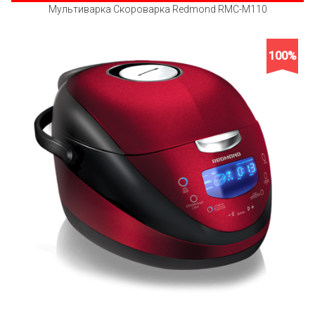
Мультиварка Скороварка Redmond RMC-M110
100%