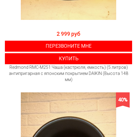
2 999 руб
ПЕРЕЗВОНИТЕ МНЕ
КУПИТЬ
Redmond RMC-M251 Чаша (кастрюля, емкость) (5 литров)
антипригарная с японским покрытием DAIKIN (Высота 148
мм)
40%