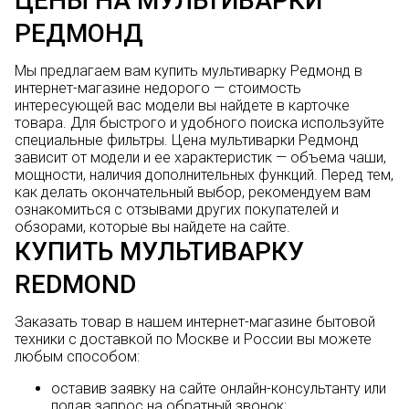
ЦЕНЫ НА МУЛЬТИВАРКИ
РЕДМОНД
Мы предлагаем вам купить мультиварку Редмонд в
интернет-магазине недорого — стоимость
интересующей вас модели вы найдете в карточке
товара. Для быстрого и удобного поиска используйте
специальные фильтры. Цена мультиварки Редмонд
зависит от модели и ее характеристик — объема чаши,
мощности, наличия дополнительных функций. Перед тем,
как делать окончательный выбор, рекомендуем вам
ознакомиться с отзывами других покупателей и
обзорами, которые вы найдете на сайте.
КУПИТЬ МУЛЬТИВАРКУ
REDMOND
Заказать товар в нашем интернет-магазине бытовой
техники с доставкой по Москве и России вы можете
любым способом:
оставив заявку на сайте онлайн-консультанту или
подав запрос на обратный звонок;