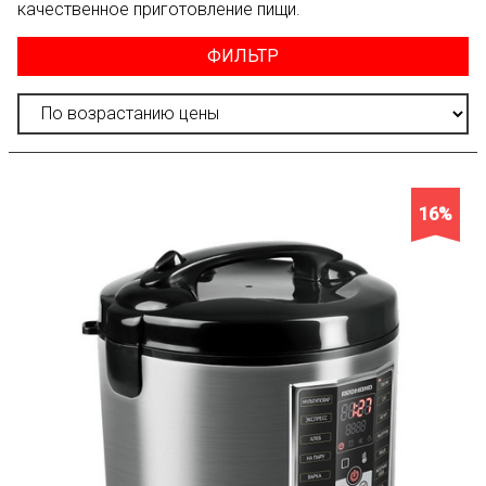
качественное приготовление пищи.
ФИЛЬТР
16%