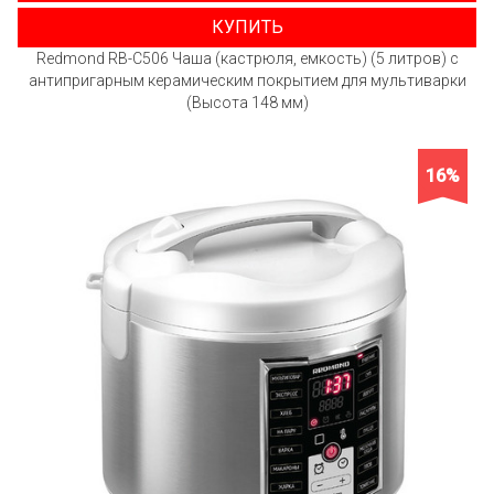
КУПИТЬ
Redmond RB-C506 Чаша (кастрюля, емкость) (5 литров) с
антипригарным керамическим покрытием для мультиварки
(Высота 148 мм)
16%