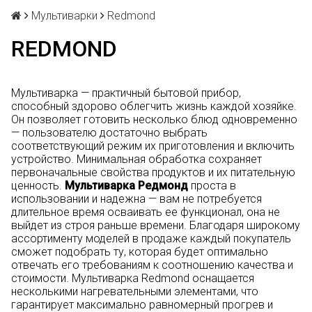
Мультиварки
Redmond
REDMOND
Мультиварка — практичный бытовой прибор,
способный здорово облегчить жизнь каждой хозяйке.
Он позволяет готовить несколько блюд одновременно
— пользователю достаточно выбрать
соответствующий режим их приготовления и включить
устройство. Минимальная обработка сохраняет
первоначальные свойства продуктов и их питательную
ценность.
Мультиварка Редмонд
проста в
использовании и надежна — вам не потребуется
длительное время осваивать ее функционал, она не
выйдет из строя раньше времени. Благодаря широкому
ассортименту моделей в продаже каждый покупатель
сможет подобрать ту, которая будет оптимально
отвечать его требованиям к соотношению качества и
стоимости. Мультиварка Redmond оснащается
несколькими нагревательными элементами, что
гарантирует максимально равномерный прогрев и