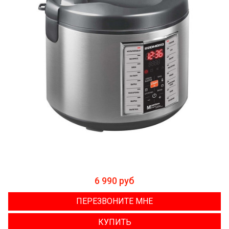
6 990 руб
ПЕРЕЗВОНИТЕ МНЕ
КУПИТЬ