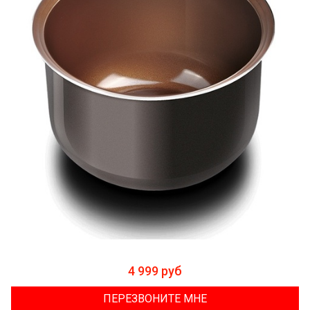
4 999 руб
ПЕРЕЗВОНИТЕ МНЕ