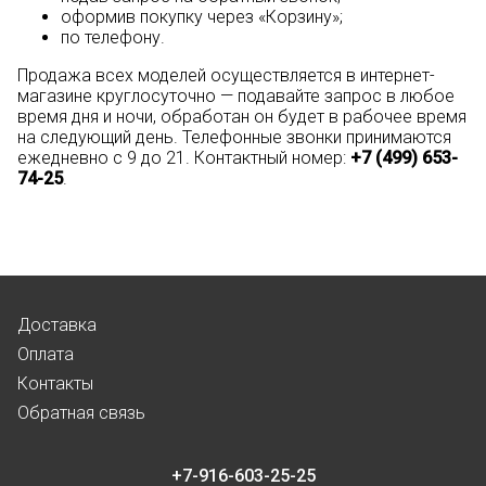
оформив покупку через «Корзину»;
по телефону.
Продажа всех моделей осуществляется в интернет-
магазине круглосуточно — подавайте запрос в любое
время дня и ночи, обработан он будет в рабочее время
на следующий день. Телефонные звонки принимаются
ежедневно с 9 до 21. Контактный номер:
+7 (499) 653-
74-25
.
Доставка
Оплата
Контакты
Обратная связь
+7-916-603-25-25