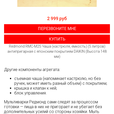
2 999 руб
ПЕРЕЗВОНИТЕ МНЕ
КУПИТЬ
Redmond RMC-M25 Чаша (кастрюля, емкость) (5 литров)
антипригарная с японским покрытием DAIKIN (Высота 148
мм)
Другие компоненты агрегата:
съемная чаша (напоминает кастрюлю, но без
ручек, может иметь разный объем) с покрытием;
крышка и клапан к ней;
блок управления.
Мультиварки Редмонд сами следят за процессом
готовки — пища в них не пригорает и не убегает без
дополнительных усилий со стороны хозяйки. Мыть