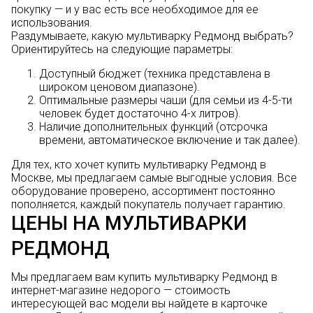
покупку — и у вас есть все необходимое для ее
использования.
Раздумываете, какую мультиварку Редмонд выбрать?
Ориентируйтесь на следующие параметры:
Доступный бюджет (техника представлена в
широком ценовом диапазоне).
Оптимальные размеры чаши (для семьи из 4-5-ти
человек будет достаточно 4-х литров).
Наличие дополнительных функций (отсрочка
времени, автоматическое включение и так далее).
Для тех, кто хочет купить мультиварку Редмонд в
Москве, мы предлагаем самые выгодные условия. Все
оборудование проверено, ассортимент постоянно
пополняется, каждый покупатель получает гарантию.
ЦЕНЫ НА МУЛЬТИВАРКИ
РЕДМОНД
Мы предлагаем вам купить мультиварку Редмонд в
интернет-магазине недорого — стоимость
интересующей вас модели вы найдете в карточке