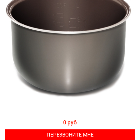
0 руб
ПЕРЕЗВОНИТЕ МНЕ