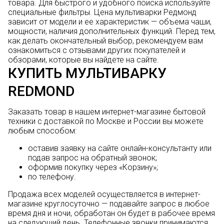
товара. Для быстрого и удобного поиска используйте
специальные фильтры. Цена мультиварки Редмонд
зависит от модели и ее характеристик — объема чаши,
мощности, наличия дополнительных функций. Перед тем,
как делать окончательный выбор, рекомендуем вам
ознакомиться с отзывами других покупателей и
обзорами, которые вы найдете на сайте.
КУПИТЬ МУЛЬТИВАРКУ
REDMOND
Заказать товар в нашем интернет-магазине бытовой
техники с доставкой по Москве и России вы можете
любым способом:
оставив заявку на сайте онлайн-консультанту или
подав запрос на обратный звонок;
оформив покупку через «Корзину»;
по телефону.
Продажа всех моделей осуществляется в интернет-
магазине круглосуточно — подавайте запрос в любое
время дня и ночи, обработан он будет в рабочее время
на следующий день. Телефонные звонки принимаются