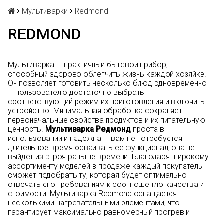
Мультиварки
Redmond
REDMOND
Мультиварка — практичный бытовой прибор,
способный здорово облегчить жизнь каждой хозяйке.
Он позволяет готовить несколько блюд одновременно
— пользователю достаточно выбрать
соответствующий режим их приготовления и включить
устройство. Минимальная обработка сохраняет
первоначальные свойства продуктов и их питательную
ценность.
Мультиварка Редмонд
проста в
использовании и надежна — вам не потребуется
длительное время осваивать ее функционал, она не
выйдет из строя раньше времени. Благодаря широкому
ассортименту моделей в продаже каждый покупатель
сможет подобрать ту, которая будет оптимально
отвечать его требованиям к соотношению качества и
стоимости. Мультиварка Redmond оснащается
несколькими нагревательными элементами, что
гарантирует максимально равномерный прогрев и