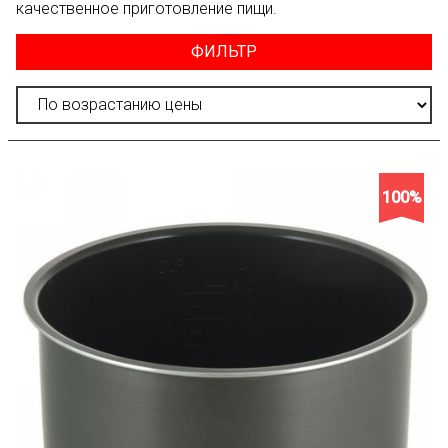
качественное приготовление пищи.
ФИЛЬТР
100%