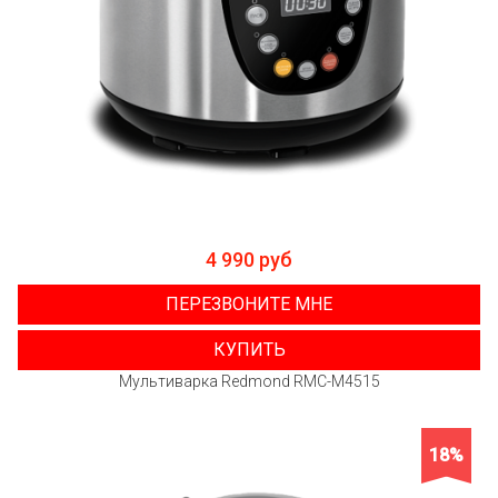
4 990 руб
ПЕРЕЗВОНИТЕ МНЕ
КУПИТЬ
Мультиварка Redmond RMC-M4515
18%