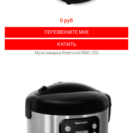
0 руб
ПЕРЕЗВОНИТЕ МНЕ
КУПИТЬ
Мультиварка Redmond RMC-250