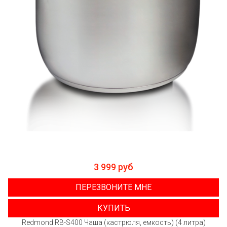
3 999 руб
ПЕРЕЗВОНИТЕ МНЕ
КУПИТЬ
Redmond RB-S400 Чаша (кастрюля, емкость) (4 литра)