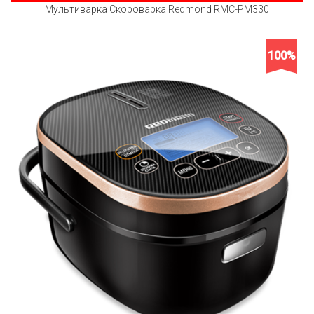
Мультиварка Скороварка Redmond RMC-PM330
100%