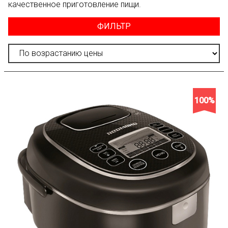
качественное приготовление пищи.
ФИЛЬТР
100%