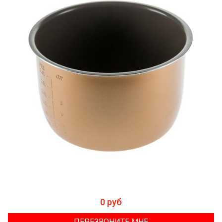
0 руб
ПЕРЕЗВОНИТЕ МНЕ