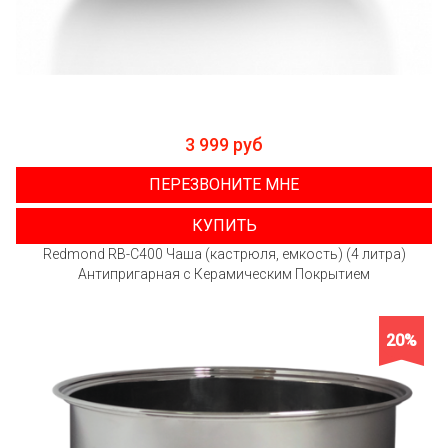
3 999 руб
ПЕРЕЗВОНИТЕ МНЕ
КУПИТЬ
Redmond RB-C400 Чаша (кастрюля, емкость) (4 литра)
Антипригарная с Керамическим Покрытием
20%