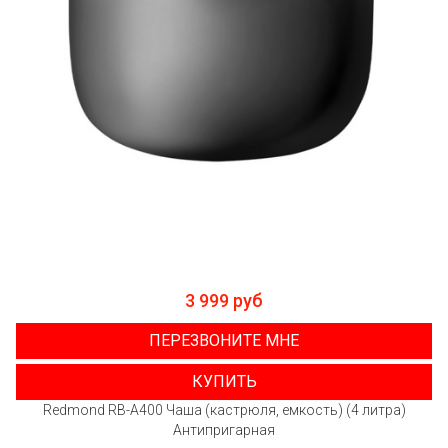
3 999 руб
ПЕРЕЗВОНИТЕ МНЕ
КУПИТЬ
Redmond RB-A400 Чаша (кастрюля, емкость) (4 литра)
Антипригарная