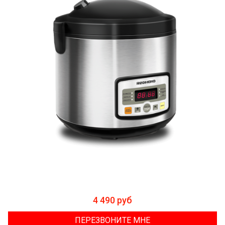
4 490 руб
ПЕРЕЗВОНИТЕ МНЕ