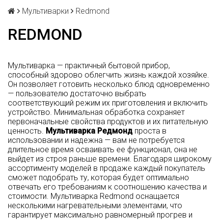
Мультиварки
Redmond
REDMOND
Мультиварка — практичный бытовой прибор,
способный здорово облегчить жизнь каждой хозяйке.
Он позволяет готовить несколько блюд одновременно
— пользователю достаточно выбрать
соответствующий режим их приготовления и включить
устройство. Минимальная обработка сохраняет
первоначальные свойства продуктов и их питательную
ценность.
Мультиварка Редмонд
проста в
использовании и надежна — вам не потребуется
длительное время осваивать ее функционал, она не
выйдет из строя раньше времени. Благодаря широкому
ассортименту моделей в продаже каждый покупатель
сможет подобрать ту, которая будет оптимально
отвечать его требованиям к соотношению качества и
стоимости. Мультиварка Redmond оснащается
несколькими нагревательными элементами, что
гарантирует максимально равномерный прогрев и