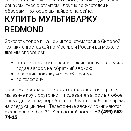
ознакомиться с отзывами других покупателей и
обзорами, которые вы найдете на сайте.
КУПИТЬ МУЛЬТИВАРКУ
REDMOND
Заказать товар в нашем интернет-магазине бытовой
техники с доставкой по Москве и России вы можете
любым способом:
оставив заявку на сайте онлайн-консультанту или
подав запрос на обратный звонок;
оформив покупку через «Корзину»;
по телефону.
Продажа всех моделей осуществляется в интернет-
магазине круглосуточно — подавайте запрос в любое
время дня и ночи, обработан он будет в рабочее время
на следующий день. Телефонные звонки принимаются
ежедневно с 9 до 21. Контактный номер:
+7 (499) 653-
74-25
.