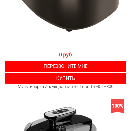
0 руб
ПЕРЕЗВОНИТЕ МНЕ
КУПИТЬ
Мультиварка Индукционная Redmond RMC-IH300
100%