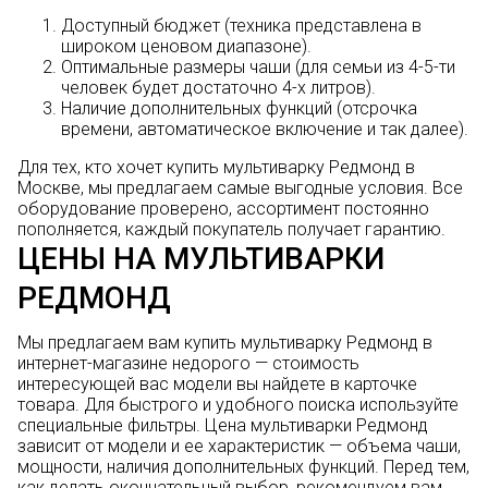
Доступный бюджет (техника представлена в
широком ценовом диапазоне).
Оптимальные размеры чаши (для семьи из 4-5-ти
человек будет достаточно 4-х литров).
Наличие дополнительных функций (отсрочка
времени, автоматическое включение и так далее).
Для тех, кто хочет купить мультиварку Редмонд в
Москве, мы предлагаем самые выгодные условия. Все
оборудование проверено, ассортимент постоянно
пополняется, каждый покупатель получает гарантию.
ЦЕНЫ НА МУЛЬТИВАРКИ
РЕДМОНД
Мы предлагаем вам купить мультиварку Редмонд в
интернет-магазине недорого — стоимость
интересующей вас модели вы найдете в карточке
товара. Для быстрого и удобного поиска используйте
специальные фильтры. Цена мультиварки Редмонд
зависит от модели и ее характеристик — объема чаши,
мощности, наличия дополнительных функций. Перед тем,
как делать окончательный выбор, рекомендуем вам