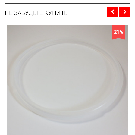
НЕ ЗАБУДЬТЕ КУПИТЬ
21%