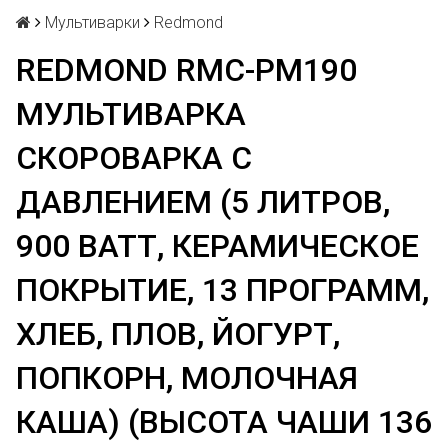
Мультиварки
Redmond
REDMOND RMC-PM190
МУЛЬТИВАРКА
СКОРОВАРКА С
ДАВЛЕНИЕМ (5 ЛИТРОВ,
900 ВАТТ, КЕРАМИЧЕСКОЕ
ПОКРЫТИЕ, 13 ПРОГРАММ,
ХЛЕБ, ПЛОВ, ЙОГУРТ,
ПОПКОРН, МОЛОЧНАЯ
КАША) (ВЫСОТА ЧАШИ 136