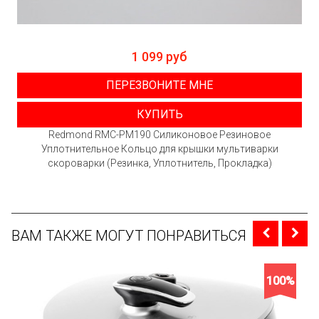
1 099 руб
ПЕРЕЗВОНИТЕ МНЕ
КУПИТЬ
Redmond RMC-PM190 Силиконовое Резиновое
Уплотнительное Кольцо для крышки мультиварки
скороварки (Резинка, Уплотнитель, Прокладка)
ВАМ ТАКЖЕ МОГУТ ПОНРАВИТЬСЯ
100%