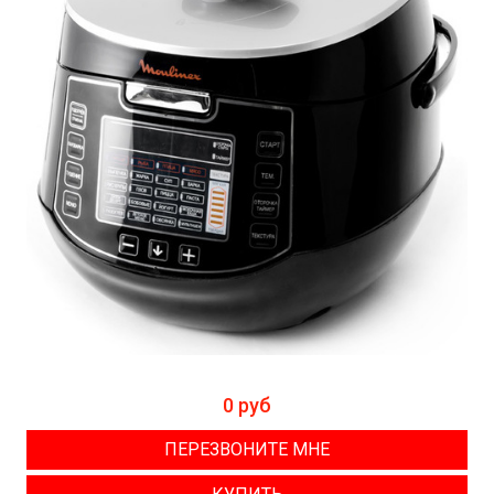
0 руб
ПЕРЕЗВОНИТЕ МНЕ