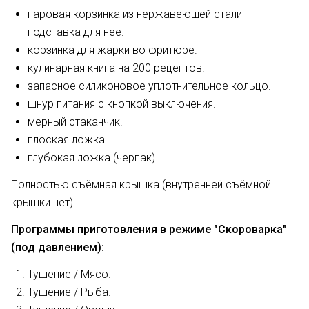
паровая корзинка из нержавеющей стали +
подставка для неё.
корзинка для жарки во фритюре.
кулинарная книга на 200 рецептов.
запасное силиконовое уплотнительное кольцо.
шнур питания с кнопкой выключения.
мерный стаканчик.
плоская ложка.
глубокая ложка (черпак).
Полностью съёмная крышка (внутренней съёмной
крышки нет).
Программы приготовления в режиме "Скороварка"
(под давлением)
:
Тушение / Мясо.
Тушение / Рыба.