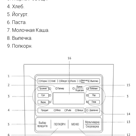
Хлеб.
Йогурт.
Паста.
Молочная Каша.
Выпечка.
Попкорн.