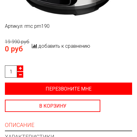
Артикул:
rmc pm190
19 990 руб
добавить к сравнению
0 руб
ПЕРЕЗВОНИТЕ МНЕ
В КОРЗИНУ
ОПИСАНИЕ
ХАРАКТЕРИСТИКИ