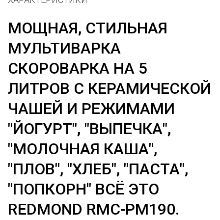
МОЩНАЯ, СТИЛЬНАЯ
МУЛЬТИВАРКА
СКОРОВАРКА НА 5
ЛИТРОВ С КЕРАМИЧЕСКОЙ
ЧАШЕЙ И РЕЖИМАМИ
"ЙОГУРТ", "ВЫПЕЧКА",
"МОЛОЧНАЯ КАША",
"ПЛОВ", "ХЛЕБ", "ПАСТА",
"ПОПКОРН" ВСЁ ЭТО
REDMOND RMC-PM190.