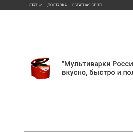
СТАТЬИ
ДОСТАВКА
ОБРАТНАЯ СВЯЗЬ
"Мультиварки Росси
вкусно, быстро и по