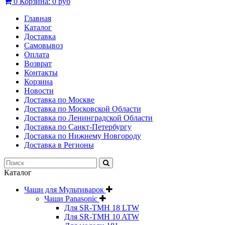
0
Корзина:
0 руб
Главная
Каталог
Доставка
Самовывоз
Оплата
Возврат
Контакты
Корзина
Новости
Доставка по Москве
Доставка по Московской Области
Доставка по Ленинградской Области
Доставка по Санкт-Петербургу
Доставка по Нижнему Новгороду
Доставка в Регионы
Каталог
Чаши для Мультиварок
Чаши Panasonic
Для SR-TMH 18 LTW
Для SR-TMH 10 ATW