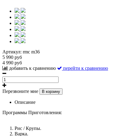
Артикул:
rmc m36
5 990 руб
4 990 руб
добавить к сравнению
перейти к сравнению
Перезвоните мне
В корзину
Описание
Программы Приготовления:
Рис / Крупы.
Варка.