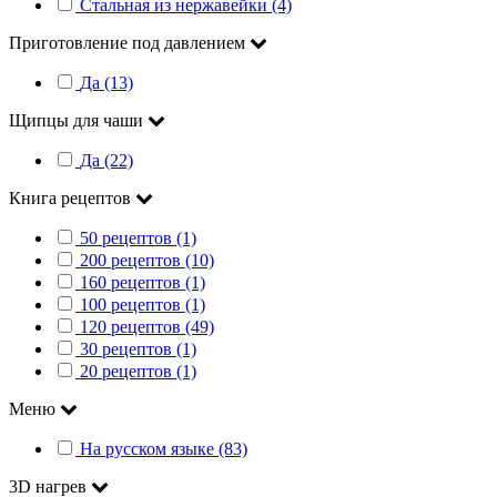
Стальная из нержавейки (4)
Приготовление под давлением
Да (13)
Щипцы для чаши
Да (22)
Книга рецептов
50 рецептов (1)
200 рецептов (10)
160 рецептов (1)
100 рецептов (1)
120 рецептов (49)
30 рецептов (1)
20 рецептов (1)
Меню
На русском языке (83)
3D нагрев