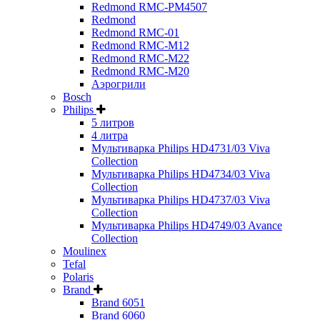
Redmond RMC-PM4507
Redmond
Redmond RMC-01
Redmond RMC-M12
Redmond RMC-M22
Redmond RMC-M20
Аэрогрили
Bosch
Philips
5 литров
4 литра
Мультиварка Philips HD4731/03 Viva
Collection
Мультиварка Philips HD4734/03 Viva
Collection
Мультиварка Philips HD4737/03 Viva
Collection
Мультиварка Philips HD4749/03 Avance
Collection
Moulinex
Tefal
Polaris
Brand
Brand 6051
Brand 6060