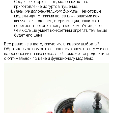
Среди них жарка, плов, молочная каша,
приготовление йогуртов, тушение.
Наличие дополнительных функций
. Некоторые
модели идут с такими полезными опциями как
кипячение, подогрев, стерилизация, защита от
перегрева, готовка под давлением. Учтите, что
чем больше умеет конкретный агрегат, тем выше
будет его цена.
Все равно не знаете, какую мультиварку выбрать?
Обратитесь за помощью к нашему консультанту — и он
на основании ваших пожеланий поможет определиться
с оптимальной по цене и функционалу моделью.