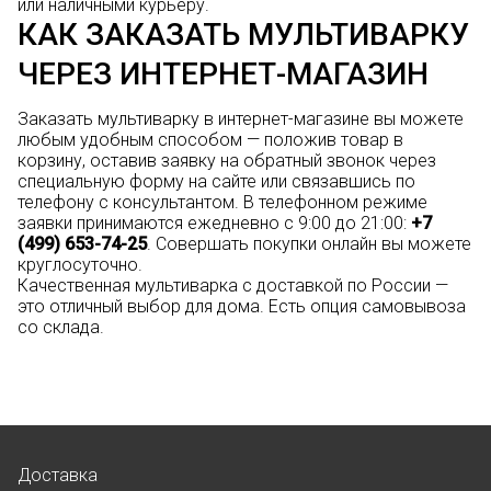
или наличными курьеру.
КАК ЗАКАЗАТЬ МУЛЬТИВАРКУ
ЧЕРЕЗ ИНТЕРНЕТ-МАГАЗИН
Заказать мультиварку в интернет-магазине вы можете
любым удобным способом — положив товар в
корзину, оставив заявку на обратный звонок через
специальную форму на сайте или связавшись по
телефону с консультантом. В телефонном режиме
заявки принимаются ежедневно с 9:00 до 21:00:
+7
(499) 653-74-25
. Совершать покупки онлайн вы можете
круглосуточно.
Качественная мультиварка с доставкой по России —
это отличный выбор для дома. Есть опция самовывоза
со склада.
Доставка