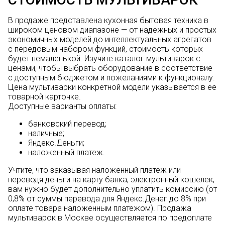
В продаже представлена кухонная бытовая техника в
широком ценовом диапазоне — от надежных и простых
экономичных моделей до интеллектуальных агрегатов
с передовым набором функций, стоимость которых
будет немаленькой. Изучите каталог мультиварок с
ценами, чтобы выбрать оборудование в соответствие
с доступным бюджетом и пожеланиями к функционалу.
Цена мультиварки конкретной модели указывается в ее
товарной карточке.
Доступные варианты оплаты:
банковский перевод;
наличные;
Яндекс.Деньги;
наложенный платеж.
Учтите, что заказывая наложенный платеж или
переводя деньги на карту банка, электронный кошелек,
вам нужно будет дополнительно уплатить комиссию (от
0,8% от суммы перевода для Яндекс.Денег до 8% при
оплате товара наложенным платежом). Продажа
мультиварок в Москве осуществляется по предоплате