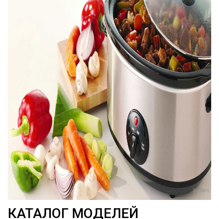
КАТАЛОГ МОДЕЛЕЙ