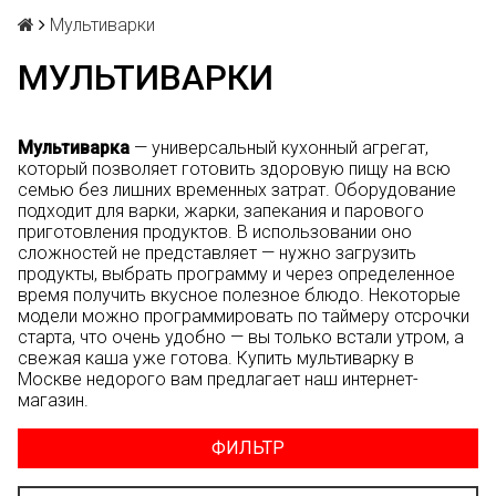
Мультиварки
МУЛЬТИВАРКИ
Мультиварка
— универсальный кухонный агрегат,
который позволяет готовить здоровую пищу на всю
семью без лишних временных затрат. Оборудование
подходит для варки, жарки, запекания и парового
приготовления продуктов. В использовании оно
сложностей не представляет — нужно загрузить
продукты, выбрать программу и через определенное
время получить вкусное полезное блюдо. Некоторые
модели можно программировать по таймеру отсрочки
старта, что очень удобно — вы только встали утром, а
свежая каша уже готова. Купить мультиварку в
Москве недорого вам предлагает наш интернет-
магазин.
ФИЛЬТР