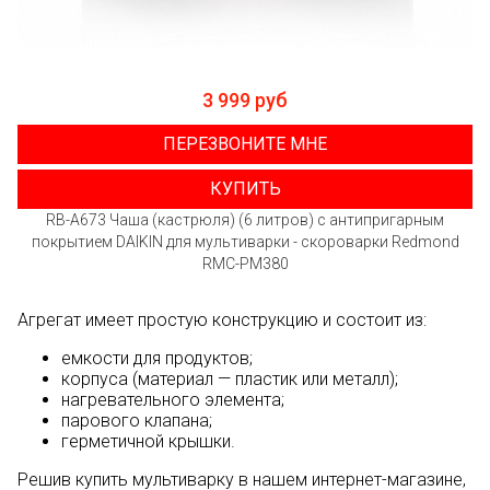
3 999 руб
ПЕРЕЗВОНИТЕ МНЕ
КУПИТЬ
RB-A673 Чаша (кастрюля) (6 литров) с антипригарным
покрытием DAIKIN для мультиварки - скороварки Redmond
RMC-PM380
Агрегат имеет простую конструкцию и состоит из:
емкости для продуктов;
корпуса (материал — пластик или металл);
нагревательного элемента;
парового клапана;
герметичной крышки.
Решив купить мультиварку в нашем интернет-магазине,