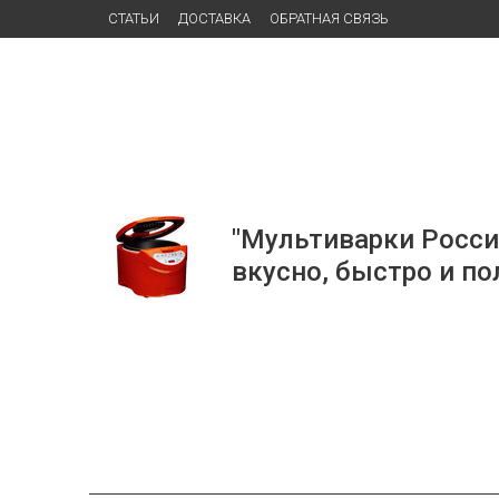
СТАТЬИ
ДОСТАВКА
ОБРАТНАЯ СВЯЗЬ
"Мультиварки Росси
вкусно, быстро и по