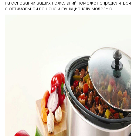
на основании ваших пожеланий поможет определиться
с оптимальной по цене и функционалу моделью.