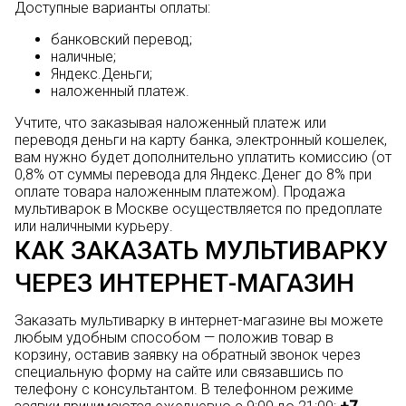
Доступные варианты оплаты:
банковский перевод;
наличные;
Яндекс.Деньги;
наложенный платеж.
Учтите, что заказывая наложенный платеж или
переводя деньги на карту банка, электронный кошелек,
вам нужно будет дополнительно уплатить комиссию (от
0,8% от суммы перевода для Яндекс.Денег до 8% при
оплате товара наложенным платежом). Продажа
мультиварок в Москве осуществляется по предоплате
или наличными курьеру.
КАК ЗАКАЗАТЬ МУЛЬТИВАРКУ
ЧЕРЕЗ ИНТЕРНЕТ-МАГАЗИН
Заказать мультиварку в интернет-магазине вы можете
любым удобным способом — положив товар в
корзину, оставив заявку на обратный звонок через
специальную форму на сайте или связавшись по
телефону с консультантом. В телефонном режиме