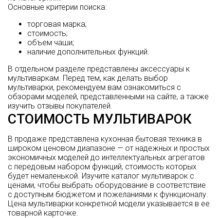
Основные критерии поиска:
торговая марка;
стоимость;
объем чаши;
наличие дополнительных функций.
В отдельном разделе представлены аксессуары к
мультиваркам. Перед тем, как делать выбор
мультиварки, рекомендуем вам ознакомиться с
обзорами моделей, представленными на сайте, а также
изучить отзывы покупателей.
СТОИМОСТЬ МУЛЬТИВАРОК
В продаже представлена кухонная бытовая техника в
широком ценовом диапазоне — от надежных и простых
экономичных моделей до интеллектуальных агрегатов
с передовым набором функций, стоимость которых
будет немаленькой. Изучите каталог мультиварок с
ценами, чтобы выбрать оборудование в соответствие
с доступным бюджетом и пожеланиями к функционалу.
Цена мультиварки конкретной модели указывается в ее
товарной карточке.