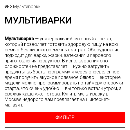
Мультиварки
МУЛЬТИВАРКИ
Мультиварка
— универсальный кухонный агрегат,
который позволяет готовить здоровую пищу на всю
семью без лишних временных затрат. Оборудование
подходит для варки, жарки, запекания и парового
приготовления продуктов. В использовании оно
сложностей не представляет — нужно загрузить
продукты, выбрать программу и через определенное
время получить вкусное полезное блюдо. Некоторые
модели можно программировать по таймеру отсрочки
старта, что очень удобно — вы только встали утром, а
свежая каша уже готова. Купить мультиварку в
Москве недорого вам предлагает наш интернет-
магазин.
ФИЛЬТР