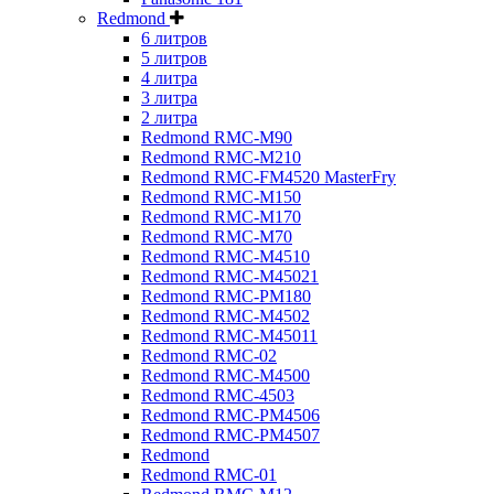
Redmond
6 литров
5 литров
4 литра
3 литра
2 литра
Redmond RMC-M90
Redmond RMC-M210
Redmond RMC-FM4520 MasterFry
Redmond RMC-M150
Redmond RMC-M170
Redmond RMC-M70
Redmond RMC-M4510
Redmond RMC-M45021
Redmond RMC-PM180
Redmond RMC-M4502
Redmond RMC-M45011
Redmond RMC-02
Redmond RMC-M4500
Redmond RMC-4503
Redmond RMC-PM4506
Redmond RMC-PM4507
Redmond
Redmond RMC-01