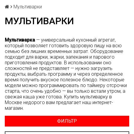
Мультиварки
МУЛЬТИВАРКИ
Мультиварка
— универсальный кухонный агрегат,
который позволяет готовить здоровую пищу на всю
семью без лишних временных затрат. Оборудование
подходит для варки, жарки, запекания и парового
приготовления продуктов. В использовании оно
сложностей не представляет — нужно загрузить
продукты, выбрать программу и через определенное
время получить вкусное полезное блюдо. Некоторые
модели можно программировать по таймеру отсрочки
старта, что очень удобно — вы только встали утром, а
свежая каша уже готова. Купить мультиварку в
Москве недорого вам предлагает наш интернет-
магазин.
ФИЛЬТР