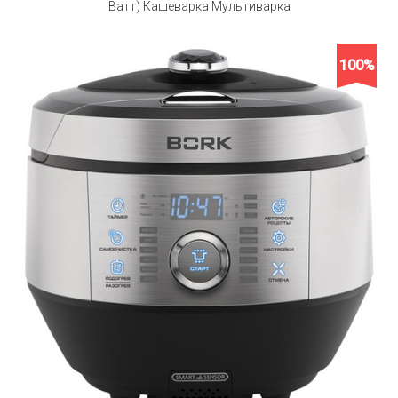
Ватт) Кашеварка Мультиварка
100%