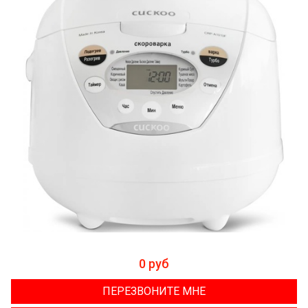
0 руб
ПЕРЕЗВОНИТЕ МНЕ