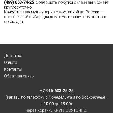
(499) 653-74-25
. Совершать покупки онлайн вы можете
круглосуточно.
Качественная мультиварка с доставкой по России —
это отличный выбор для дома. Есть опция самовывоза
со склада.
Доставка
Оплата
Контакты
Обратная связь
+7-916-603-25-25
(заказы по телефону с
Понедельника
по
Воскресенье
-
с
10:00
до
19:00
),
через корзину КРУГЛОСУТОЧНО.