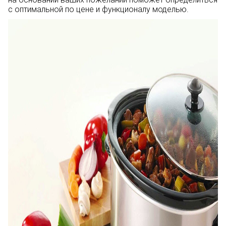
с оптимальной по цене и функционалу моделью.