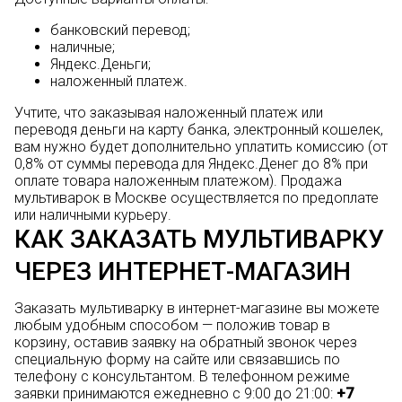
банковский перевод;
наличные;
Яндекс.Деньги;
наложенный платеж.
Учтите, что заказывая наложенный платеж или
переводя деньги на карту банка, электронный кошелек,
вам нужно будет дополнительно уплатить комиссию (от
0,8% от суммы перевода для Яндекс.Денег до 8% при
оплате товара наложенным платежом). Продажа
мультиварок в Москве осуществляется по предоплате
или наличными курьеру.
КАК ЗАКАЗАТЬ МУЛЬТИВАРКУ
ЧЕРЕЗ ИНТЕРНЕТ-МАГАЗИН
Заказать мультиварку в интернет-магазине вы можете
любым удобным способом — положив товар в
корзину, оставив заявку на обратный звонок через
специальную форму на сайте или связавшись по
телефону с консультантом. В телефонном режиме
заявки принимаются ежедневно с 9:00 до 21:00:
+7