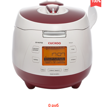
100%
0 руб