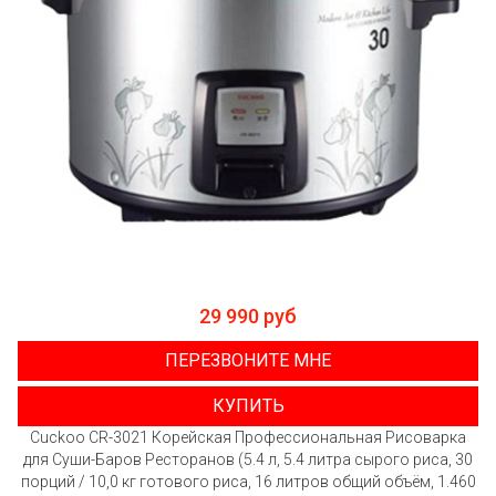
29 990 руб
ПЕРЕЗВОНИТЕ МНЕ
КУПИТЬ
Cuckoo CR-3021 Корейская Профессиональная Рисоварка
для Суши-Баров Ресторанов (5.4 л, 5.4 литра сырого риса, 30
порций / 10,0 кг готового риса, 16 литров общий объём, 1.460