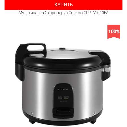
КУПИТЬ
Мультиварка Скороварка Cuckoo CRP-A1010FA
100%