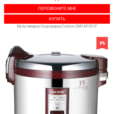
ПЕРЕЗВОНИТЕ МНЕ
КУПИТЬ
Мультиварка Скороварка Cuckoo CMC-M1051F
6%