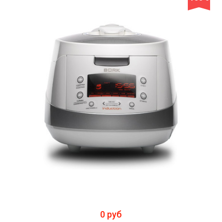
0 руб