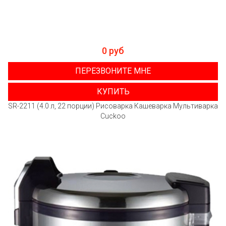
0 руб
ПЕРЕЗВОНИТЕ МНЕ
КУПИТЬ
SR-2211 (4.0 л, 22 порции) Рисоварка Кашеварка Мультиварка
Cuckoo