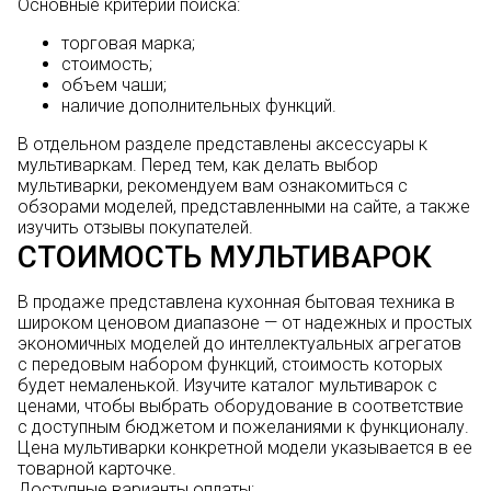
Основные критерии поиска:
торговая марка;
стоимость;
объем чаши;
наличие дополнительных функций.
В отдельном разделе представлены аксессуары к
мультиваркам. Перед тем, как делать выбор
мультиварки, рекомендуем вам ознакомиться с
обзорами моделей, представленными на сайте, а также
изучить отзывы покупателей.
СТОИМОСТЬ МУЛЬТИВАРОК
В продаже представлена кухонная бытовая техника в
широком ценовом диапазоне — от надежных и простых
экономичных моделей до интеллектуальных агрегатов
с передовым набором функций, стоимость которых
будет немаленькой. Изучите каталог мультиварок с
ценами, чтобы выбрать оборудование в соответствие
с доступным бюджетом и пожеланиями к функционалу.
Цена мультиварки конкретной модели указывается в ее
товарной карточке.
Доступные варианты оплаты: