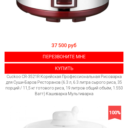
37 500 руб
ПЕРЕЗВОНИТЕ МНЕ
КУПИТЬ
Cuckoo CR-3521R Корейская Профессиональная Рисоварка
для Суши-Баров Ресторанов (6.3 л, 6.3 литра сырого риса, 35
порций / 11,5 кг готового риса, 19 литров общий объём, 1.550
Ватт) Кашеварка Мультиварка
100%