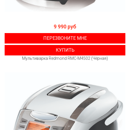
9 990 руб
ПЕРЕЗВОНИТЕ МНЕ
КУПИТЬ
Мультиварка Redmond RMC-M4502 (Чёрная)