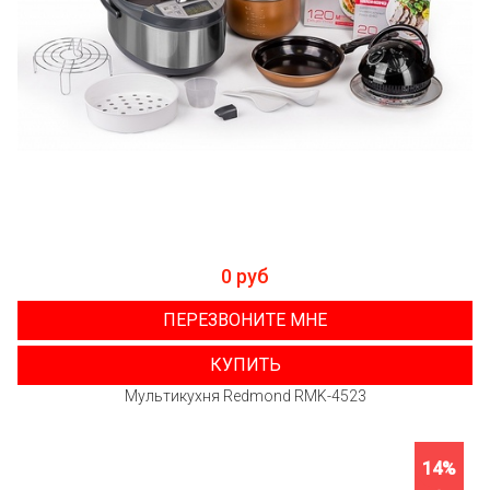
0 руб
ПЕРЕЗВОНИТЕ МНЕ
КУПИТЬ
Мультикухня Redmond RMK-4523
14%