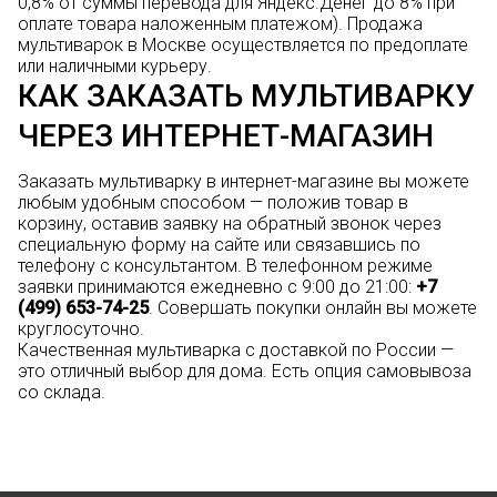
0,8% от суммы перевода для Яндекс.Денег до 8% при
оплате товара наложенным платежом). Продажа
мультиварок в Москве осуществляется по предоплате
или наличными курьеру.
КАК ЗАКАЗАТЬ МУЛЬТИВАРКУ
ЧЕРЕЗ ИНТЕРНЕТ-МАГАЗИН
Заказать мультиварку в интернет-магазине вы можете
любым удобным способом — положив товар в
корзину, оставив заявку на обратный звонок через
специальную форму на сайте или связавшись по
телефону с консультантом. В телефонном режиме
заявки принимаются ежедневно с 9:00 до 21:00:
+7
(499) 653-74-25
. Совершать покупки онлайн вы можете
круглосуточно.
Качественная мультиварка с доставкой по России —
это отличный выбор для дома. Есть опция самовывоза
со склада.