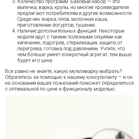
Количество программ
. Базовый набор — это
выпечка, варка, крупы, но многие производители
предлагают потребителям и другие возможности.
Среди них жарка, плов, молочная каша,
приготовление йогуртов, тушение.
Наличие дополнительных функций
. Некоторые
модели идут с такими полезными опциями как
кипячение, подогрев, стерилизация, защита от
перегрева, готовка под давлением. Учтите, что
чем больше умеет конкретный агрегат, тем выше
будет его цена.
Все равно не знаете, какую мультиварку выбрать?
Обратитесь за помощью к нашему консультанту — и он
на основании ваших пожеланий поможет определиться
с оптимальной по цене и функционалу моделью.