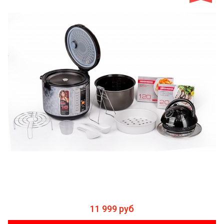
11 999 руб