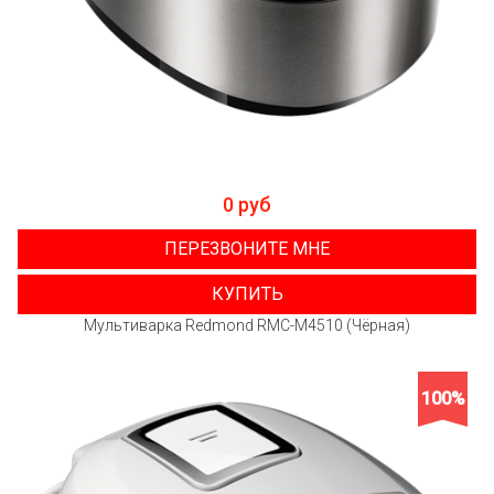
0 руб
ПЕРЕЗВОНИТЕ МНЕ
КУПИТЬ
Мультиварка Redmond RMC-M4510 (Чёрная)
100%