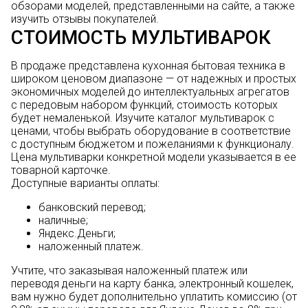
обзорами моделей, представленными на сайте, а также
изучить отзывы покупателей.
СТОИМОСТЬ МУЛЬТИВАРОК
В продаже представлена кухонная бытовая техника в
широком ценовом диапазоне — от надежных и простых
экономичных моделей до интеллектуальных агрегатов
с передовым набором функций, стоимость которых
будет немаленькой. Изучите каталог мультиварок с
ценами, чтобы выбрать оборудование в соответствие
с доступным бюджетом и пожеланиями к функционалу.
Цена мультиварки конкретной модели указывается в ее
товарной карточке.
Доступные варианты оплаты:
банковский перевод;
наличные;
Яндекс.Деньги;
наложенный платеж.
Учтите, что заказывая наложенный платеж или
переводя деньги на карту банка, электронный кошелек,
вам нужно будет дополнительно уплатить комиссию (от