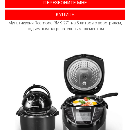
ПЕРЕЗВОНИТЕ МНЕ
КУПИТЬ
Мультикухня Redmond RMK-271 на 5 литров с аэрогрилем,
подъемным нагревательным элементом