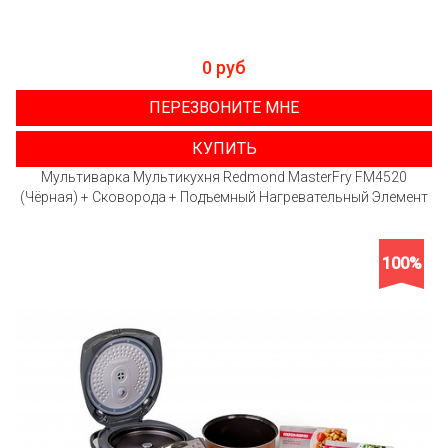
0 руб
ПЕРЕЗВОНИТЕ МНЕ
КУПИТЬ
Мультиварка Мультикухня Redmond MasterFry FM4520
(Чёрная) + Сковорода + Подъемный Нагревательный Элемент
100%