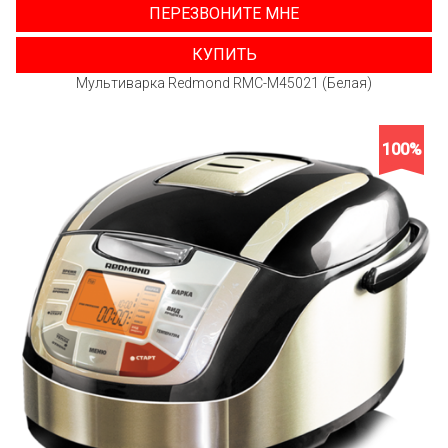
ПЕРЕЗВОНИТЕ МНЕ
КУПИТЬ
Мультиварка Redmond RMC-M45021 (Белая)
100%