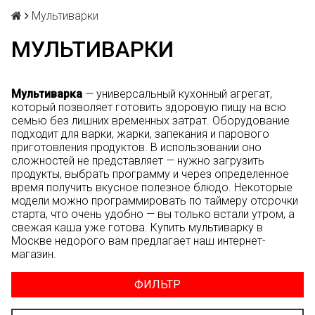
Мультиварки
МУЛЬТИВАРКИ
Мультиварка
— универсальный кухонный агрегат,
который позволяет готовить здоровую пищу на всю
семью без лишних временных затрат. Оборудование
подходит для варки, жарки, запекания и парового
приготовления продуктов. В использовании оно
сложностей не представляет — нужно загрузить
продукты, выбрать программу и через определенное
время получить вкусное полезное блюдо. Некоторые
модели можно программировать по таймеру отсрочки
старта, что очень удобно — вы только встали утром, а
свежая каша уже готова. Купить мультиварку в
Москве недорого вам предлагает наш интернет-
магазин.
ФИЛЬТР