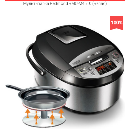
Мультиварка Redmond RMC-M4510 (Белая)
100%