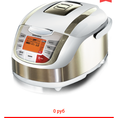
0 руб