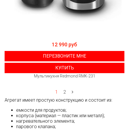
12 990 руб
ПЕРЕЗВОНИТЕ МНЕ
КУПИТЬ
Мультикухня Redmond RMK-231
1
2
Агрегат имеет простую конструкцию и состоит из:
емкости для продуктов;
корпуса (материал — пластик или металл);
нагревательного элемента;
парового клапана;