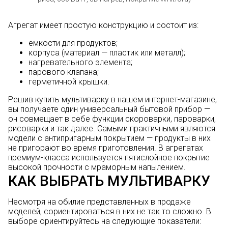
Агрегат имеет простую конструкцию и состоит из:
емкости для продуктов;
корпуса (материал — пластик или металл);
нагревательного элемента;
парового клапана;
герметичной крышки.
Решив купить мультиварку в нашем интернет-магазине,
вы получаете один универсальный бытовой прибор —
он совмещает в себе функции скороварки, пароварки,
рисоварки и так далее. Самыми практичными являются
модели с антипригарным покрытием — продукты в них
не пригорают во время приготовления. В агрегатах
премиум-класса используется пятислойное покрытие
высокой прочности с мраморным напылением.
КАК ВЫБРАТЬ МУЛЬТИВАРКУ
Несмотря на обилие представленных в продаже
моделей, сориентироваться в них не так то сложно. В
выборе ориентируйтесь на следующие показатели: