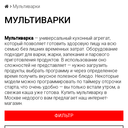
Мультиварки
МУЛЬТИВАРКИ
Мультиварка
— универсальный кухонный агрегат,
который позволяет готовить здоровую пищу на всю
семью без лишних временных затрат. Оборудование
подходит для варки, жарки, запекания и парового
приготовления продуктов. В использовании оно
сложностей не представляет — нужно загрузить
продукты, выбрать программу и через определенное
время получить вкусное полезное блюдо. Некоторые
модели можно программировать по таймеру отсрочки
старта, что очень удобно — вы только встали утром, а
свежая каша уже готова. Купить мультиварку в
Москве недорого вам предлагает наш интернет-
магазин.
ФИЛЬТР