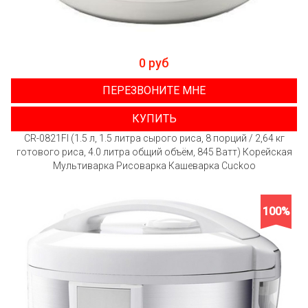
0 руб
ПЕРЕЗВОНИТЕ МНЕ
КУПИТЬ
CR-0821FI (1.5 л, 1.5 литра сырого риса, 8 порций / 2,64 кг
готового риса, 4.0 литра общий объём, 845 Ватт) Корейская
Мультиварка Рисоварка Кашеварка Cuckoo
100%