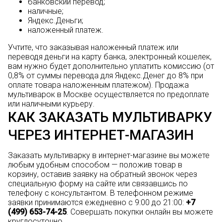
банковский перевод;
наличные;
Яндекс.Деньги;
наложенный платеж.
Учтите, что заказывая наложенный платеж или
переводя деньги на карту банка, электронный кошелек,
вам нужно будет дополнительно уплатить комиссию (от
0,8% от суммы перевода для Яндекс.Денег до 8% при
оплате товара наложенным платежом). Продажа
мультиварок в Москве осуществляется по предоплате
или наличными курьеру.
КАК ЗАКАЗАТЬ МУЛЬТИВАРКУ
ЧЕРЕЗ ИНТЕРНЕТ-МАГАЗИН
Заказать мультиварку в интернет-магазине вы можете
любым удобным способом — положив товар в
корзину, оставив заявку на обратный звонок через
специальную форму на сайте или связавшись по
телефону с консультантом. В телефонном режиме
заявки принимаются ежедневно с 9:00 до 21:00:
+7
(499) 653-74-25
. Совершать покупки онлайн вы можете
круглосуточно.