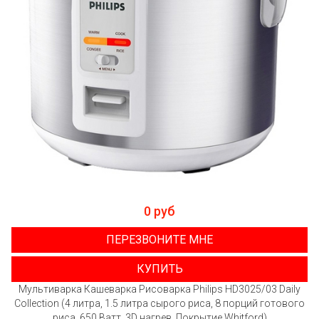
0 руб
ПЕРЕЗВОНИТЕ МНЕ
КУПИТЬ
Мультиварка Кашеварка Рисоварка Philips HD3025/03 Daily
Collection (4 литра, 1.5 литра сырого риса, 8 порций готового
риса, 650 Ватт, 3D нагрев, Покрытие Whitford)