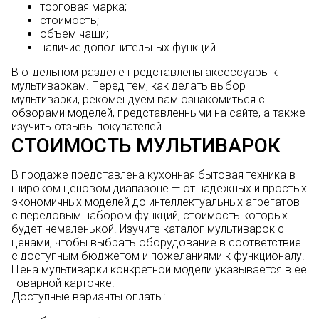
торговая марка;
стоимость;
объем чаши;
наличие дополнительных функций.
В отдельном разделе представлены аксессуары к
мультиваркам. Перед тем, как делать выбор
мультиварки, рекомендуем вам ознакомиться с
обзорами моделей, представленными на сайте, а также
изучить отзывы покупателей.
СТОИМОСТЬ МУЛЬТИВАРОК
В продаже представлена кухонная бытовая техника в
широком ценовом диапазоне — от надежных и простых
экономичных моделей до интеллектуальных агрегатов
с передовым набором функций, стоимость которых
будет немаленькой. Изучите каталог мультиварок с
ценами, чтобы выбрать оборудование в соответствие
с доступным бюджетом и пожеланиями к функционалу.
Цена мультиварки конкретной модели указывается в ее
товарной карточке.
Доступные варианты оплаты: