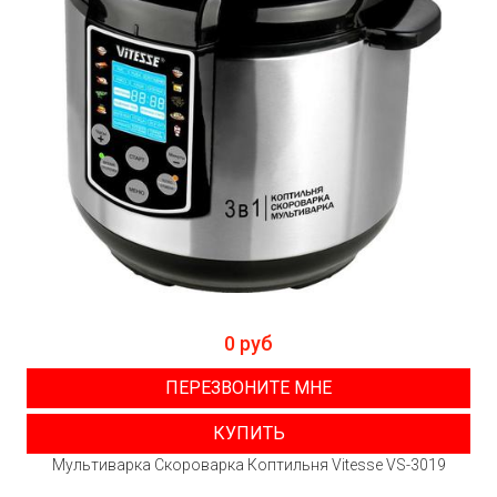
0 руб
ПЕРЕЗВОНИТЕ МНЕ
КУПИТЬ
Мультиварка Скороварка Коптильня Vitesse VS-3019