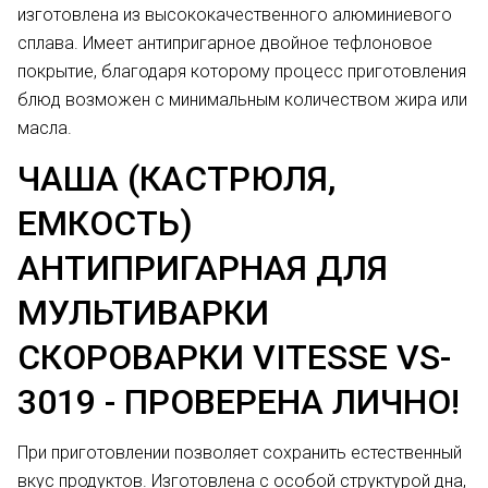
изготовлена из высококачественного алюминиевого
сплава. Имеет антипригарное двойное тефлоновое
покрытие, благодаря которому процесс приготовления
блюд возможен с минимальным количеством жира или
масла.
ЧАША (КАСТРЮЛЯ,
ЕМКОСТЬ)
АНТИПРИГАРНАЯ ДЛЯ
МУЛЬТИВАРКИ
СКОРОВАРКИ VITESSE VS-
3019 - ПРОВЕРЕНА ЛИЧНО!
При приготовлении позволяет сохранить естественный
вкус продуктов. Изготовлена с особой структурой дна,