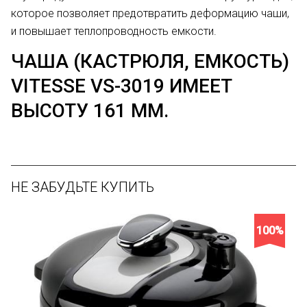
которое позволяет предотвратить деформацию чаши,
и повышает теплопроводность емкости.
ЧАША (КАСТРЮЛЯ, ЕМКОСТЬ)
VITESSE VS-3019 ИМЕЕТ
ВЫСОТУ 161 ММ.
НЕ ЗАБУДЬТЕ КУПИТЬ
100%