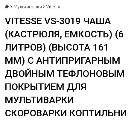
Мультиварки
Vitesse
VITESSE VS-3019 ЧАША
(КАСТРЮЛЯ, ЕМКОСТЬ) (6
ЛИТРОВ) (ВЫСОТА 161
ММ) С АНТИПРИГАРНЫМ
ДВОЙНЫМ ТЕФЛОНОВЫМ
ПОКРЫТИЕМ ДЛЯ
МУЛЬТИВАРКИ
СКОРОВАРКИ КОПТИЛЬНИ