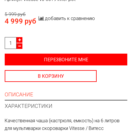
5 999 руб
добавить к сравнению
4 999 руб
ПЕРЕЗВОНИТЕ МНЕ
В КОРЗИНУ
ОПИСАНИЕ
ХАРАКТЕРИСТИКИ
Качественная чаша (кастрюля, емкость) на 6 литров
для мультиварки скороварки Vitesse / Витесс