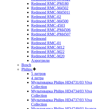
Redmond RMC-PM180
Redmond RMC-M4502
Redmond RMC-M45011
Redmond RMC-02
Redmond RMC-M4500
Redmond RMC-4503
Redmond RMC-PM4506
Redmond RMC-PM4507
Redmond
Redmond RMC-01
Redmond RMC-M12
Redmond RMC-M22
Redmond RMC-M20
Аэрогрили
Bosch
Philips
5 литров
4 литра
Мультиварка Philips HD4731/03 Viva
Collection
Мультиварка Philips HD4734/03 Viva
Collection
Мультиварка Philips HD4737/03 Viva
Collection
Мультиварка Philips HD4749/03 Avance