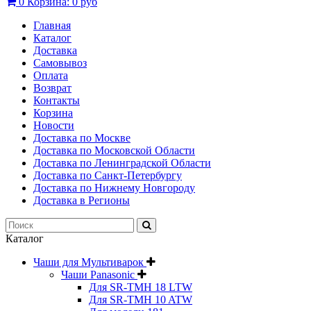
0
Корзина:
0 руб
Главная
Каталог
Доставка
Самовывоз
Оплата
Возврат
Контакты
Корзина
Новости
Доставка по Москве
Доставка по Московской Области
Доставка по Ленинградской Области
Доставка по Санкт-Петербургу
Доставка по Нижнему Новгороду
Доставка в Регионы
Каталог
Чаши для Мультиварок
Чаши Panasonic
Для SR-TMH 18 LTW
Для SR-TMH 10 ATW