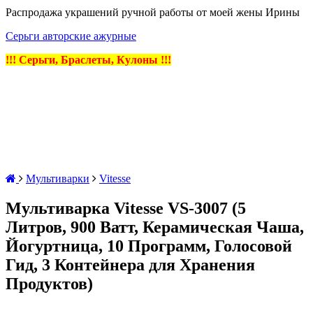
Распродажа украшений ручной работы от моей жены Ирины
Серьги авторские ажурные
!!! Серьги, Браслеты, Кулоны !!!
Мультиварки
Vitesse
Мультиварка Vitesse VS-3007 (5
Литров, 900 Ватт, Керамическая Чаша,
Йогуртница, 10 Программ, Голосовой
Гид, 3 Контейнера для Хранения
Продуктов)