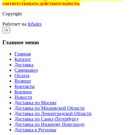
соответствовать действительности.
Copyright
Работает на
InSales
Главное меню
Главная
Каталог
Доставка
Самовывоз
Оплата
Возврат
Контакты
Корзина
Новости
Доставка по Москве
Доставка по Московской Области
Доставка по Ленинградской Области
Доставка по Санкт-Петербургу
Доставка по Нижнему Новгороду
Доставка в Регионы