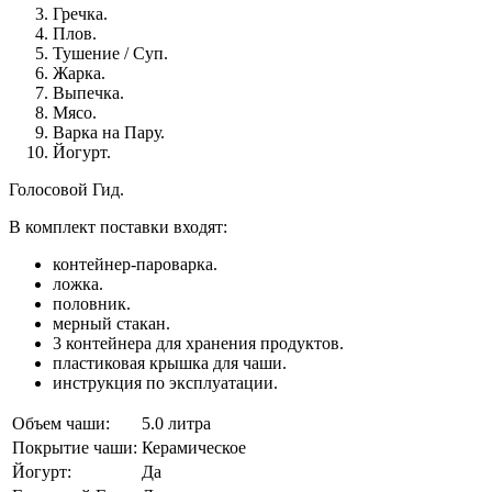
Гречка.
Плов.
Тушение / Суп.
Жарка.
Выпечка.
Мясо.
Варка на Пару.
Йогурт.
Голосовой Гид.
В комплект поставки входят:
контейнер-пароварка.
ложка.
половник.
мерный стакан.
3 контейнера для хранения продуктов.
пластиковая крышка для чаши.
инструкция по эксплуатации.
Объем чаши:
5.0 литра
Покрытие чаши:
Керамическое
Йогурт:
Да