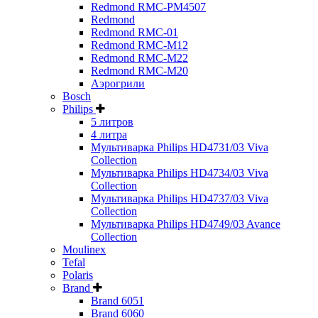
Redmond RMC-PM4507
Redmond
Redmond RMC-01
Redmond RMC-M12
Redmond RMC-M22
Redmond RMC-M20
Аэрогрили
Bosch
Philips
5 литров
4 литра
Мультиварка Philips HD4731/03 Viva
Collection
Мультиварка Philips HD4734/03 Viva
Collection
Мультиварка Philips HD4737/03 Viva
Collection
Мультиварка Philips HD4749/03 Avance
Collection
Moulinex
Tefal
Polaris
Brand
Brand 6051
Brand 6060