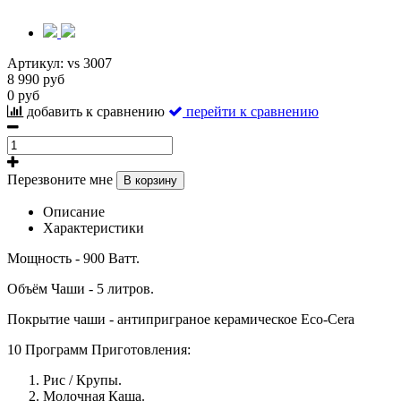
Артикул:
vs 3007
8 990 руб
0 руб
добавить к сравнению
перейти к сравнению
Перезвоните мне
В корзину
Описание
Характеристики
Мощность - 900 Ватт.
Объём Чаши - 5 литров.
Покрытие чаши - антиприграное керамическое Eco-Cera
10 Программ Приготовления:
Рис / Крупы.
Молочная Каша.