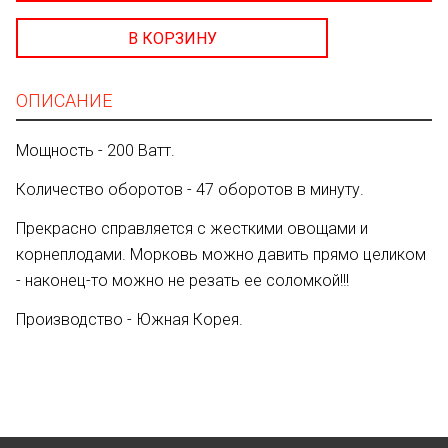
В КОРЗИНУ
ОПИСАНИЕ
Мощность - 200 Ватт.
Количество оборотов - 47 оборотов в минуту.
Прекрасно справляется с жесткими овощами и
корнеплодами. Морковь можно давить прямо целиком
- наконец-то можно не резать ее соломкой!!!
Производство - Южная Корея.