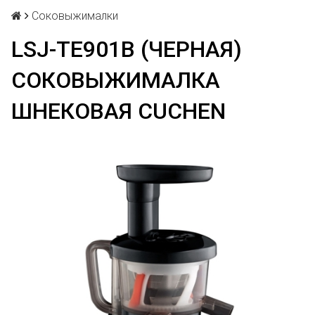
Соковыжималки
LSJ-TE901B (ЧЕРНАЯ)
СОКОВЫЖИМАЛКА
ШНЕКОВАЯ CUCHEN