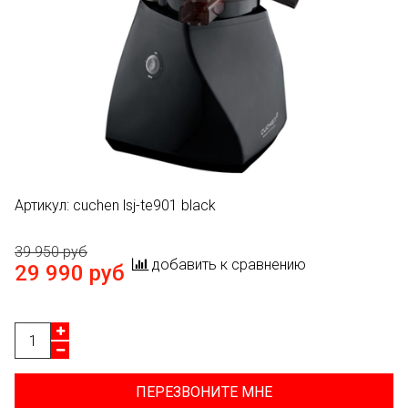
Артикул:
cuchen lsj-te901 black
39 950 руб
добавить к сравнению
29 990 руб
ПЕРЕЗВОНИТЕ МНЕ