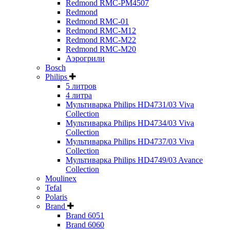
Redmond RMC-PM4507
Redmond
Redmond RMC-01
Redmond RMC-M12
Redmond RMC-M22
Redmond RMC-M20
Аэрогрили
Bosch
Philips
5 литров
4 литра
Мультиварка Philips HD4731/03 Viva
Collection
Мультиварка Philips HD4734/03 Viva
Collection
Мультиварка Philips HD4737/03 Viva
Collection
Мультиварка Philips HD4749/03 Avance
Collection
Moulinex
Tefal
Polaris
Brand
Brand 6051
Brand 6060