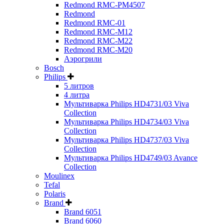
Redmond RMC-PM4507
Redmond
Redmond RMC-01
Redmond RMC-M12
Redmond RMC-M22
Redmond RMC-M20
Аэрогрили
Bosch
Philips
5 литров
4 литра
Мультиварка Philips HD4731/03 Viva
Collection
Мультиварка Philips HD4734/03 Viva
Collection
Мультиварка Philips HD4737/03 Viva
Collection
Мультиварка Philips HD4749/03 Avance
Collection
Moulinex
Tefal
Polaris
Brand
Brand 6051
Brand 6060