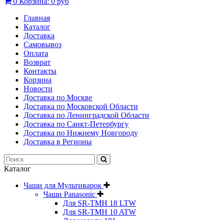
0
Корзина:
0 руб
Главная
Каталог
Доставка
Самовывоз
Оплата
Возврат
Контакты
Корзина
Новости
Доставка по Москве
Доставка по Московской Области
Доставка по Ленинградской Области
Доставка по Санкт-Петербургу
Доставка по Нижнему Новгороду
Доставка в Регионы
Каталог
Чаши для Мультиварок
Чаши Panasonic
Для SR-TMH 18 LTW
Для SR-TMH 10 ATW