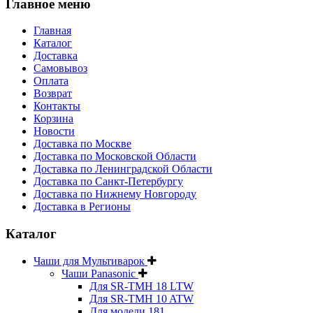
Главное меню
Главная
Каталог
Доставка
Самовывоз
Оплата
Возврат
Контакты
Корзина
Новости
Доставка по Москве
Доставка по Московской Области
Доставка по Ленинградской Области
Доставка по Санкт-Петербургу
Доставка по Нижнему Новгороду
Доставка в Регионы
Каталог
Чаши для Мультиварок
Чаши Panasonic
Для SR-TMH 18 LTW
Для SR-TMH 10 ATW
Для модели 181