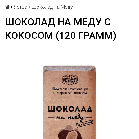
Яства
Шоколад на Меду
ШОКОЛАД НА МЕДУ С
КОКОСОМ (120 ГРАММ)