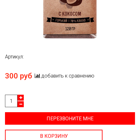
Артикул:
300 руб
добавить к сравнению
ПЕРЕЗВОНИТЕ МНЕ
В КОРЗИНУ