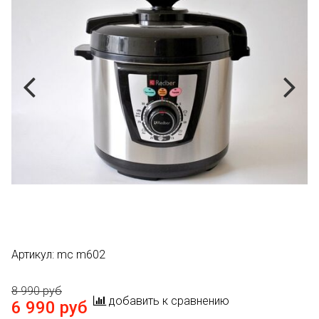
Артикул:
mc m602
8 990 руб
добавить к сравнению
6 990 руб