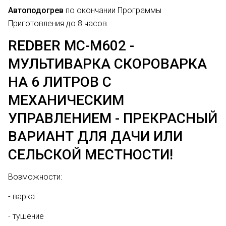
Автоподогрев
по окончании Программы
Приготовления до 8 часов.
REDBER MC-M602 -
МУЛЬТИВАРКА СКОРОВАРКА
НА 6 ЛИТРОВ С
МЕХАНИЧЕСКИМ
УПРАВЛЕНИЕМ - ПРЕКРАСНЫЙ
ВАРИАНТ ДЛЯ ДАЧИ ИЛИ
СЕЛЬСКОЙ МЕСТНОСТИ!
Возможности:
- варка
- тушение