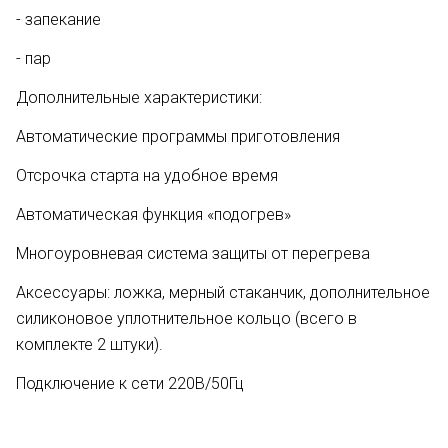
- запекание
- пар
Дополнительные характеристики:
Автоматические программы приготовления
Отсрочка старта на удобное время
Автоматическая функция «подогрев»
Многоуровневая система защиты от перегрева
Аксессуары: ложка, мерный стаканчик, дополнительное
силиконовое уплотнительное кольцо (всего в
комплекте 2 штуки).
Подключение к сети 220В/50Гц