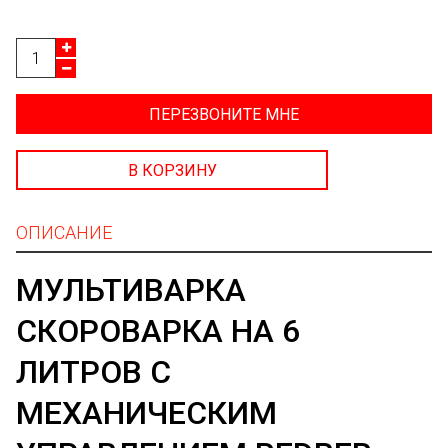
ПЕРЕЗВОНИТЕ МНЕ
В КОРЗИНУ
ОПИСАНИЕ
МУЛЬТИВАРКА
СКОРОВАРКА НА 6
ЛИТРОВ С
МЕХАНИЧЕСКИМ