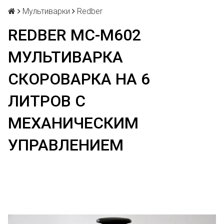
Мультиварки
Redber
REDBER MC-M602
МУЛЬТИВАРКА
СКОРОВАРКА НА 6
ЛИТРОВ С
МЕХАНИЧЕСКИМ
УПРАВЛЕНИЕМ