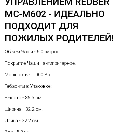
УПРАВЛЕНИЕМ REDBER
MC-M602 - ИДЕАЛЬНО
ПОДХОДИТ ДЛЯ
ПОЖИЛЫХ РОДИТЕЛЕЙ!
Объем Чаши - 6.0 литров.
Покрытие Чаши - антипригарное.
Мощность - 1.000 Ватт.
Габариты в Упаковке:
Высота - 36.5 см.
Ширина - 32.2 см.
Длина - 32.2 см.