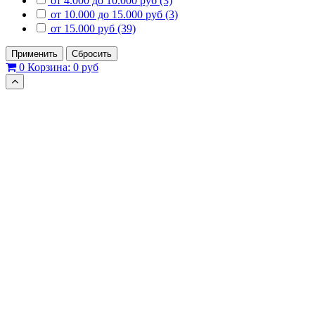
от 4.000 до 10.000 руб (3)
от 10.000 до 15.000 руб (3)
от 15.000 руб (39)
Применить
Сбросить
0
Корзина:
0 руб