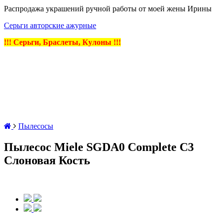
Распродажа украшений ручной работы от моей жены Ирины
Серьги авторские ажурные
!!! Серьги, Браслеты, Кулоны !!!
Пылесосы
Пылесос Miele SGDA0 Complete C3
Слоновая Кость