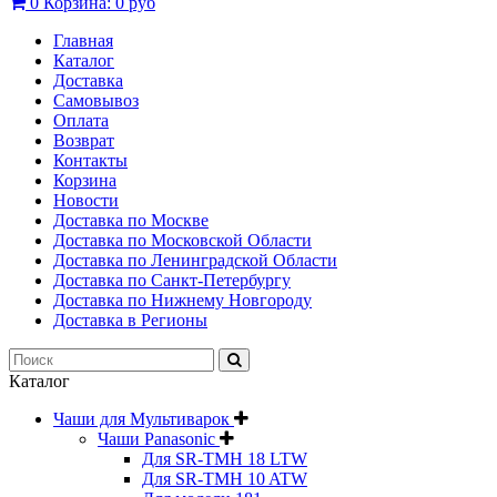
0
Корзина:
0 руб
Главная
Каталог
Доставка
Самовывоз
Оплата
Возврат
Контакты
Корзина
Новости
Доставка по Москве
Доставка по Московской Области
Доставка по Ленинградской Области
Доставка по Санкт-Петербургу
Доставка по Нижнему Новгороду
Доставка в Регионы
Каталог
Чаши для Мультиварок
Чаши Panasonic
Для SR-TMH 18 LTW
Для SR-TMH 10 ATW