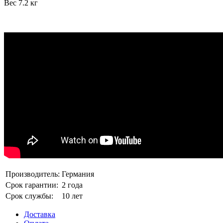
Вес 7.2 кг
Производитель:
Германия
Срок гарантии:
2 года
Срок службы:
10 лет
Доставка