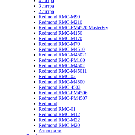
4 литра
3 литра
2 литра
Redmond RMC-M90
Redmond RMC-M210
Redmond RMC-FM4520 MasterFry
Redmond RMC-M150
Redmond RMC-M170
Redmond RMC-M70
Redmond RMC-M4510
Redmond RMC-M45021
Redmond RMC-PM180
Redmond RMC-M4502
Redmond RMC-M45011
Redmond RMC-02
Redmond RMC-M4500
Redmond RMC-4503
Redmond RMC-PM4506
Redmond RMC-PM4507
Redmond
Redmond RMC-01
Redmond RMC-M12
Redmond RMC-M22
Redmond RMC-M20
Аэрогрили