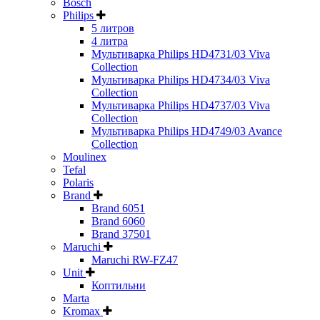
Bosch
Philips
5 литров
4 литра
Мультиварка Philips HD4731/03 Viva
Collection
Мультиварка Philips HD4734/03 Viva
Collection
Мультиварка Philips HD4737/03 Viva
Collection
Мультиварка Philips HD4749/03 Avance
Collection
Moulinex
Tefal
Polaris
Brand
Brand 6051
Brand 6060
Brand 37501
Maruchi
Maruchi RW-FZ47
Unit
Коптильни
Marta
Kromax