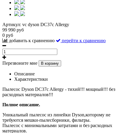
Артикул:
vc dyson DC37c Allergy
99 990 руб
0 руб
добавить к сравнению
перейти к сравнению
Перезвоните мне
В корзину
Описание
Характеристики
Пылесос Dyson DC37c Allergy - тихий!!! мощный!!! без
расходных материалов!!!
Полное описание.
Уникальный пылесос из линейки Dyson,которому не
требуются мешки-пылесборники, фильтры.
Пылесос с минимальными затратами и без расходных
материалов.