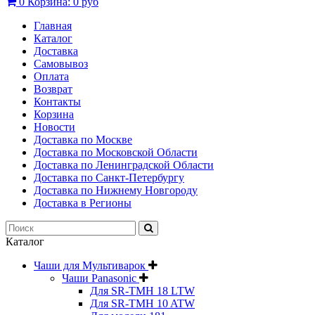
0
Корзина:
0 руб
Главная
Каталог
Доставка
Самовывоз
Оплата
Возврат
Контакты
Корзина
Новости
Доставка по Москве
Доставка по Московской Области
Доставка по Ленинградской Области
Доставка по Санкт-Петербургу
Доставка по Нижнему Новгороду
Доставка в Регионы
Каталог
Чаши для Мультиварок
Чаши Panasonic
Для SR-TMH 18 LTW
Для SR-TMH 10 ATW