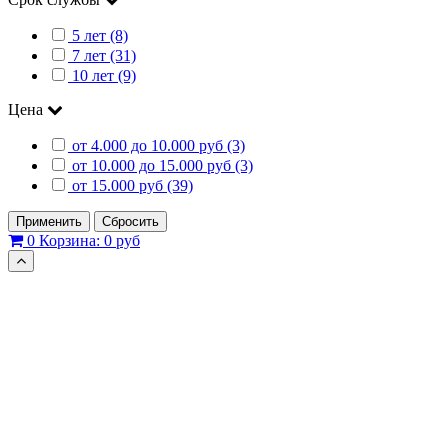
5 лет (8)
7 лет (31)
10 лет (9)
Цена
от 4.000 до 10.000 руб (3)
от 10.000 до 15.000 руб (3)
от 15.000 руб (39)
Применить
Сбросить
0
Корзина:
0 руб