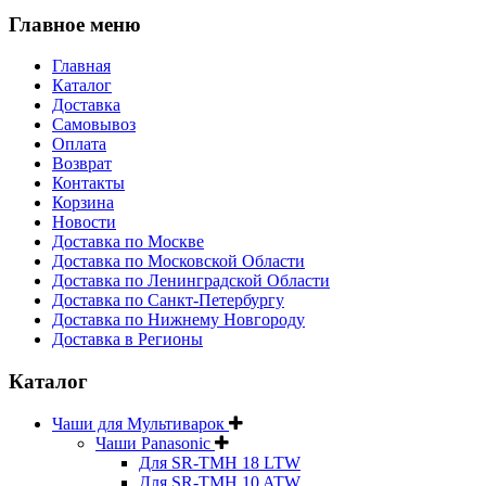
Главное меню
Главная
Каталог
Доставка
Самовывоз
Оплата
Возврат
Контакты
Корзина
Новости
Доставка по Москве
Доставка по Московской Области
Доставка по Ленинградской Области
Доставка по Санкт-Петербургу
Доставка по Нижнему Новгороду
Доставка в Регионы
Каталог
Чаши для Мультиварок
Чаши Panasonic
Для SR-TMH 18 LTW
Для SR-TMH 10 ATW