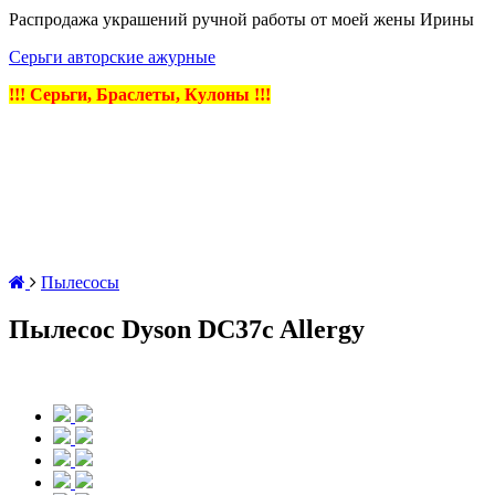
Распродажа украшений ручной работы от моей жены Ирины
Серьги авторские ажурные
!!! Серьги, Браслеты, Кулоны !!!
Пылесосы
Пылесос Dyson DC37c Allergy