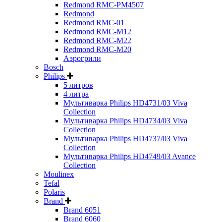
Redmond RMC-PM4507
Redmond
Redmond RMC-01
Redmond RMC-M12
Redmond RMC-M22
Redmond RMC-M20
Аэрогрили
Bosch
Philips
5 литров
4 литра
Мультиварка Philips HD4731/03 Viva
Collection
Мультиварка Philips HD4734/03 Viva
Collection
Мультиварка Philips HD4737/03 Viva
Collection
Мультиварка Philips HD4749/03 Avance
Collection
Moulinex
Tefal
Polaris
Brand
Brand 6051
Brand 6060