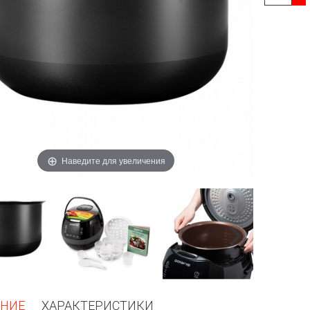
Наведите для увеличения
НИЕ
ХАРАКТЕРИСТИКИ