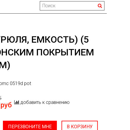
РЮЛЯ, ЕМКОСТЬ) (5
ПОНСКИМ ПОКРЫТИЕМ
ММ)
pmc 0519d pot
б
добавить к сравнению
 руб
ПЕРЕЗВОНИТЕ МНЕ
В КОРЗИНУ