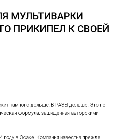
ЛЯ МУЛЬТИВАРКИ
КТО ПРИКИПЕЛ К СВОЕЙ
ужит намного дольше, В РАЗЫ дольше. Это не
имическая формула, защищённая авторскими
24 году в Осаке. Компания известна прежде