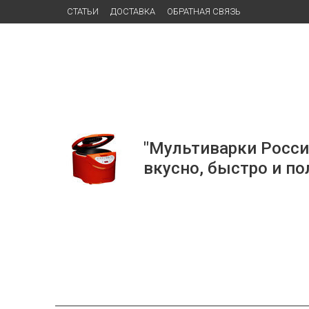
СТАТЬИ
ДОСТАВКА
ОБРАТНАЯ СВЯЗЬ
"Мультиварки Росси
вкусно, быстро и по