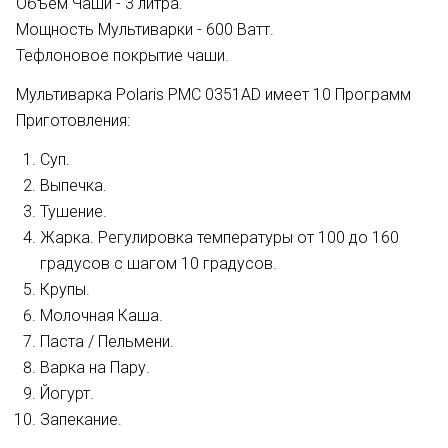
Объем Чаши - 3 литра.
Мощность Мультиварки - 600 Ватт.
Тефлоновое покрытие чаши.
Мультиварка Polaris PMC 0351AD имеет 10 Программ
Приготовления:
Суп.
Выпечка.
Тушение.
Жарка. Регулировка температуры от 100 до 160
градусов с шагом 10 градусов.
Крупы.
Молочная Каша.
Паста / Пельмени.
Варка на Пару.
Йогурт.
Запекание.