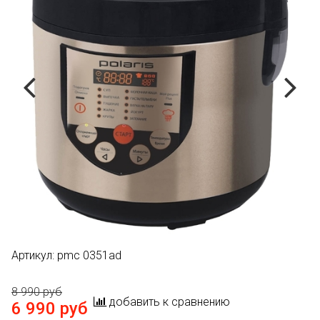
Артикул:
pmc 0351ad
8 990 руб
добавить к сравнению
6 990 руб