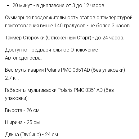
20 минут - в диапазоне от 3 до 12 часов.
Суммарная продолжительность этапов с температурой
приготовления выше 140 градусов - не более 3 часов.
Таймер Отсрочки (Отложенный Старт) - до 24 часов.
Доступно Предварительное Отключение
Автоподогрева.
Вес мультиварки Polaris PMC 0351AD (без упаковки) -
2.7 кг.
Габариты мультиварки Polaris PMC 0351AD (без
упаковки):
Высота - 26 см.
Ширина - 25 см.
Длина (Глубина) - 24 см.