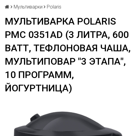
Мультиварки
Polaris
МУЛЬТИВАРКА POLARIS
PMC 0351AD (3 ЛИТРА, 600
ВАТТ, ТЕФЛОНОВАЯ ЧАША,
МУЛЬТИПОВАР "3 ЭТАПА",
10 ПРОГРАММ,
ЙОГУРТНИЦА)