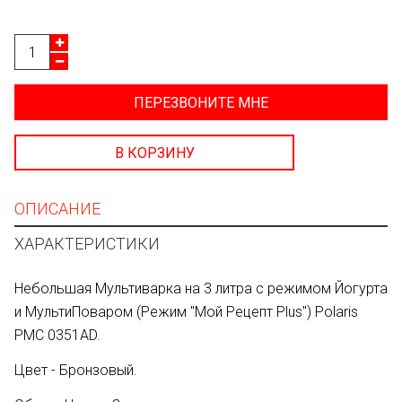
ПЕРЕЗВОНИТЕ МНЕ
В КОРЗИНУ
ОПИСАНИЕ
ХАРАКТЕРИСТИКИ
Небольшая Мультиварка на 3 литра с режимом Йогурта
и МультиПоваром (Режим "Мой Рецепт Plus") Polaris
PMC 0351AD.
Цвет - Бронзовый.