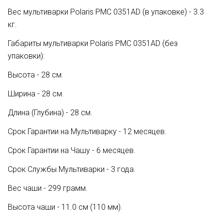
Вес мультиварки Polaris PMC 0351AD (в упаковке) - 3.3
кг.
Габариты мультиварки Polaris PMC 0351AD (без
упаковки):
Высота - 28 см.
Ширина - 28 см.
Длина (Глубина) - 28 см.
Срок Гарантии на Мультиварку - 12 месяцев.
Срок Гарантии на Чашу - 6 месяцев.
Срок Службы Мультиварки - 3 года.
Вес чаши - 299 грамм.
Высота чаши - 11.0 см (110 мм).