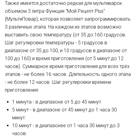
Также имеется достаточно редкая для мультиварок
объемом 3 литра Функция "Мой Рецепт Plus"
(МультиПовар), которая позволяет запрограммировать
3 различных этапа. На каждом из этапов возможно
выставить свою температуру (от 35 до 160 градусов.
Шаг регулировки температуры - 5 градусов в
диапазоне от 35 до 100, и 10 градусов в диапазоне от
100 до 160) и время приготовления (от 5 минут до 12
часов). Суммарное время приготовления для всех трёх
этапов - не более 16 часов. Длительность одного этапа
- не более 12 часов. Шаг регулировки времени
приготовления:
1 минута - в диапазоне от 5 до 45 минут.
5 минут - в диапазоне от 45 минут до 1 часа 30
минут.
10 минут - в диапазонее от 1 часа 30 минут до 3
часов.