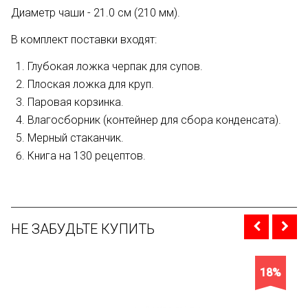
Диаметр чаши - 21.0 см (210 мм).
В комплект поставки входят:
Глубокая ложка черпак для супов.
Плоская ложка для круп.
Паровая корзинка.
Влагосборник (контейнер для сбора конденсата).
Мерный стаканчик.
Книга на 130 рецептов.
НЕ ЗАБУДЬТЕ КУПИТЬ
18%