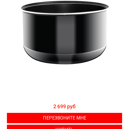
2 699 руб
ПЕРЕЗВОНИТЕ МНЕ