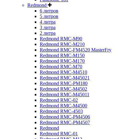
Redmond
6 литров
5 литров
4 литра
3 литра
2 литра
Redmond RMC-M90
Redmond RMC-M210
Redmond RMC-FM4520 MasterFry
Redmond RMC-M150
Redmond RMC-M170
Redmond RMC-M70
Redmond RMC-M4510
Redmond RMC-M45021
Redmond RMC-PM180
Redmond RMC-M4502
Redmond RMC-M45011
Redmond RMC-02
Redmond RMC-M4500
Redmond RMC-4503
Redmond RMC-PM4506
Redmond RMC-PM4507
Redmond
Redmond RMC-01