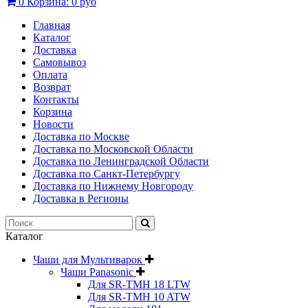
0
Корзина:
0 руб
Главная
Каталог
Доставка
Самовывоз
Оплата
Возврат
Контакты
Корзина
Новости
Доставка по Москве
Доставка по Московской Области
Доставка по Ленинградской Области
Доставка по Санкт-Петербургу
Доставка по Нижнему Новгороду
Доставка в Регионы
Каталог
Чаши для Мультиварок
Чаши Panasonic
Для SR-TMH 18 LTW
Для SR-TMH 10 ATW