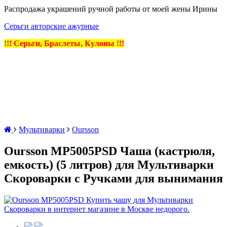
Распродажа украшений ручной работы от моей жены Ирины
Серьги авторские ажурные
!!! Серьги, Браслеты, Кулоны !!!
Мультиварки
Oursson
Oursson MP5005PSD Чаша (кастрюля,
емкость) (5 литров) для Мультиварки
Скороварки с Ручками для вынимания