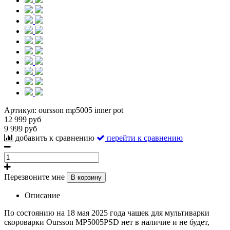
Артикул:
oursson mp5005 inner pot
12 999 руб
9 999 руб
добавить к сравнению
перейти к сравнению
Перезвоните мне
В корзину
Описание
По состоянию на 18 мая 2025 года чашек для мультиварки
скороварки Oursson MP5005PSD нет в наличие и не будет,