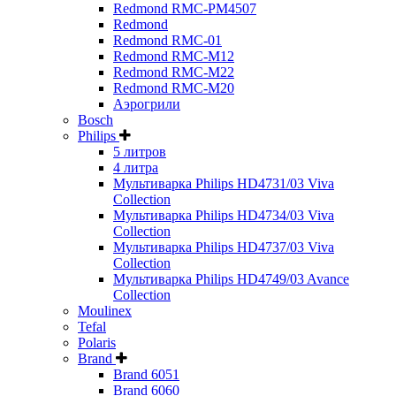
Redmond RMC-PM4507
Redmond
Redmond RMC-01
Redmond RMC-M12
Redmond RMC-M22
Redmond RMC-M20
Аэрогрили
Bosch
Philips
5 литров
4 литра
Мультиварка Philips HD4731/03 Viva
Collection
Мультиварка Philips HD4734/03 Viva
Collection
Мультиварка Philips HD4737/03 Viva
Collection
Мультиварка Philips HD4749/03 Avance
Collection
Moulinex
Tefal
Polaris
Brand
Brand 6051
Brand 6060