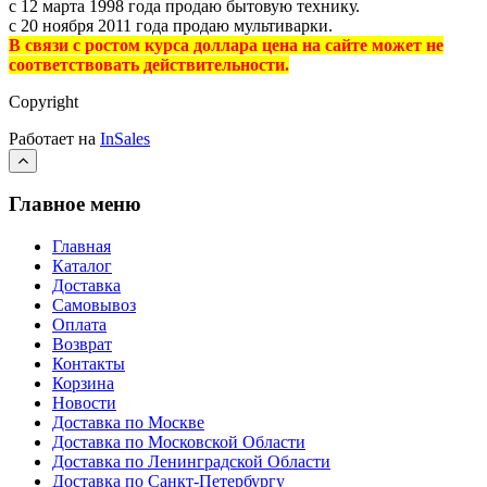
с 12 марта 1998 года продаю бытовую технику.
с 20 ноября 2011 года продаю мультиварки.
В связи с ростом курса доллара цена на сайте может не
соответствовать действительности.
Copyright
Работает на
InSales
Главное меню
Главная
Каталог
Доставка
Самовывоз
Оплата
Возврат
Контакты
Корзина
Новости
Доставка по Москве
Доставка по Московской Области
Доставка по Ленинградской Области
Доставка по Санкт-Петербургу