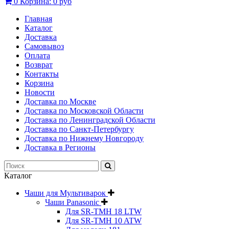
0
Корзина:
0 руб
Главная
Каталог
Доставка
Самовывоз
Оплата
Возврат
Контакты
Корзина
Новости
Доставка по Москве
Доставка по Московской Области
Доставка по Ленинградской Области
Доставка по Санкт-Петербургу
Доставка по Нижнему Новгороду
Доставка в Регионы
Каталог
Чаши для Мультиварок
Чаши Panasonic
Для SR-TMH 18 LTW
Для SR-TMH 10 ATW