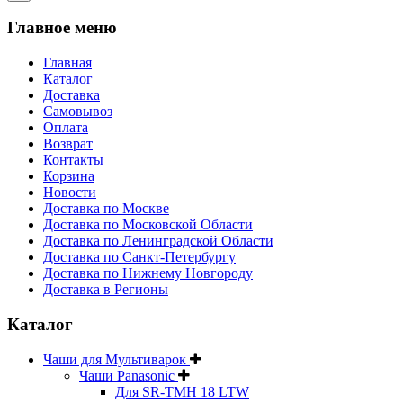
Главное меню
Главная
Каталог
Доставка
Самовывоз
Оплата
Возврат
Контакты
Корзина
Новости
Доставка по Москве
Доставка по Московской Области
Доставка по Ленинградской Области
Доставка по Санкт-Петербургу
Доставка по Нижнему Новгороду
Доставка в Регионы
Каталог
Чаши для Мультиварок
Чаши Panasonic
Для SR-TMH 18 LTW