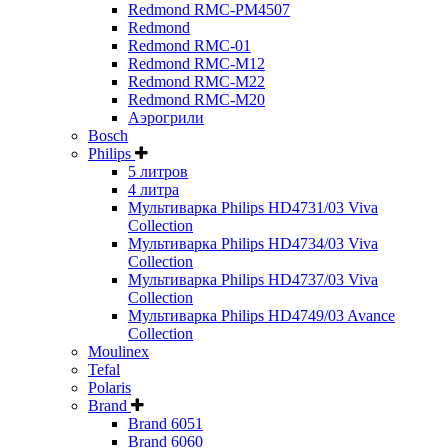
Redmond RMC-PM4507
Redmond
Redmond RMC-01
Redmond RMC-M12
Redmond RMC-M22
Redmond RMC-M20
Аэрогрили
Bosch
Philips
5 литров
4 литра
Мультиварка Philips HD4731/03 Viva
Collection
Мультиварка Philips HD4734/03 Viva
Collection
Мультиварка Philips HD4737/03 Viva
Collection
Мультиварка Philips HD4749/03 Avance
Collection
Moulinex
Tefal
Polaris
Brand
Brand 6051
Brand 6060