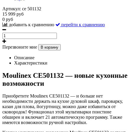
Артикул:
ce 501132
15 999 руб
0 руб
добавить к сравнению
перейти к сравнению
Перезвоните мне
В корзину
Описание
Характеристики
Moulinex CE501132 — новые кухонные
возможности
Приобретите Moulinex CE501132 — и больше нет
необходимости держать на кухне духовой шкаф, пароварку,
казан для плова, йогуртницу, можно даже избавиться от
сковородок! Функционал этой мультиварки поистине
обширен и включает 21 автоматическую программу. Также
имеются возможности ручной настройки.