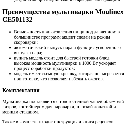
Преимущества мультиварки Moulinex
CE501132
Возможность приготовления пищи под давлением: в
большинстве программ акцент сделан на режим
скороварки;
автоматический выпуск пара и функция ускоренного
выпуска пара;
купить модель стоит для быстрой готовки блюд:
высокая мощность мультиварки в 1000 Вт ускоряет
процесс обработки продуктов;
модель имеет съемную крышку, которая не нагревается
при готовке, что позволяет избежать ожогов.
Комплектация
Мультиварка поставляется с толстостенной чашей объемом 5
литров, контейнером для пароварки, плоской лопаткой и
мерным стаканом.
Также в комплект входит инструкция и книга рецептов.