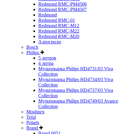
Redmond RMC-PM4506
Redmond RMC-PM4507
Redmond
Redmond RMC-01
Redmond RMC-M12
Redmond RMC-M22
Redmond RMC-M20
Аэрогрили
Bosch
Philips
5 литров
4 литра
Мультиварка Philips HD4731/03 Viva
Collection
Мультиварка Philips HD4734/03 Viva
Collection
Мультиварка Philips HD4737/03 Viva
Collection
Мультиварка Philips HD4749/03 Avance
Collection
Moulinex
Tefal
Polaris
Brand
Brand 6051