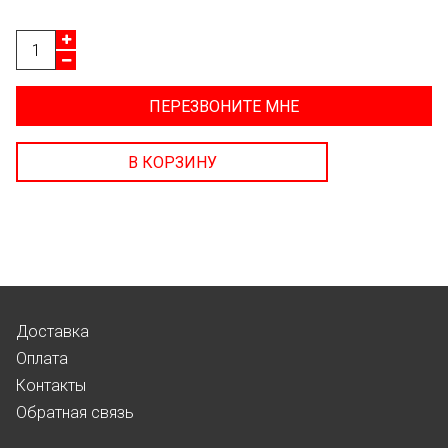
ПЕРЕЗВОНИТЕ МНЕ
В КОРЗИНУ
Доставка
Оплата
Контакты
Обратная связь