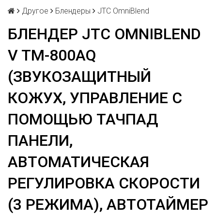
Другое
Блендеры
JTC OmniBlend
БЛЕНДЕР JTC OMNIBLEND
V TM-800AQ
(ЗВУКОЗАЩИТНЫЙ
КОЖУХ, УПРАВЛЕНИЕ С
ПОМОЩЬЮ ТАЧПАД
ПАНЕЛИ,
АВТОМАТИЧЕСКАЯ
РЕГУЛИРОВКА СКОРОСТИ
(3 РЕЖИМА), АВТОТАЙМЕР