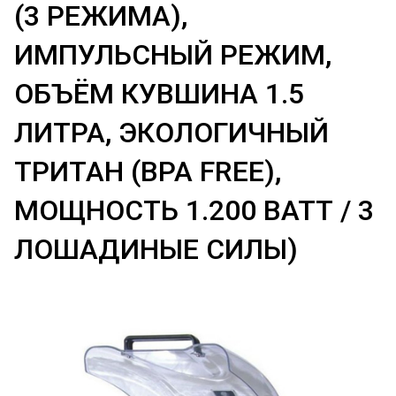
(3 РЕЖИМА),
ИМПУЛЬСНЫЙ РЕЖИМ,
ОБЪЁМ КУВШИНА 1.5
ЛИТРА, ЭКОЛОГИЧНЫЙ
ТРИТАН (BPA FREE),
МОЩНОСТЬ 1.200 ВАТТ / 3
ЛОШАДИНЫЕ СИЛЫ)