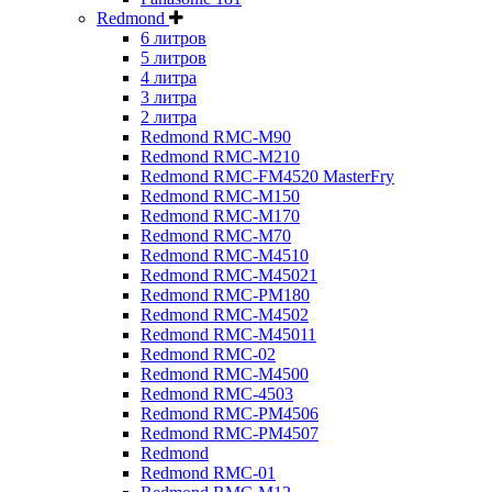
Redmond
6 литров
5 литров
4 литра
3 литра
2 литра
Redmond RMC-M90
Redmond RMC-M210
Redmond RMC-FM4520 MasterFry
Redmond RMC-M150
Redmond RMC-M170
Redmond RMC-M70
Redmond RMC-M4510
Redmond RMC-M45021
Redmond RMC-PM180
Redmond RMC-M4502
Redmond RMC-M45011
Redmond RMC-02
Redmond RMC-M4500
Redmond RMC-4503
Redmond RMC-PM4506
Redmond RMC-PM4507
Redmond
Redmond RMC-01