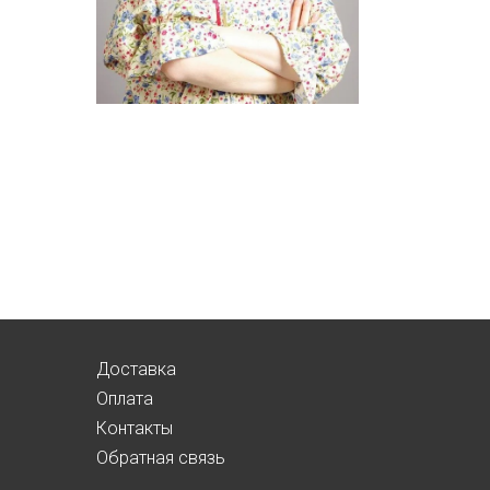
Доставка
Оплата
Контакты
Обратная связь