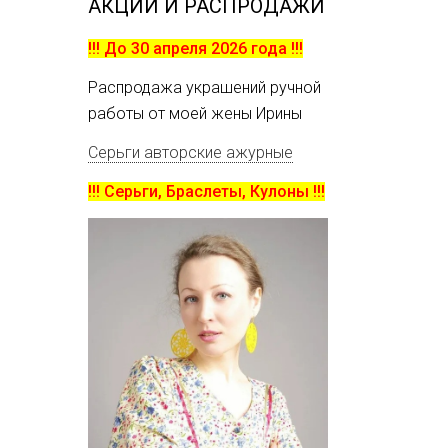
АКЦИИ И РАСПРОДАЖИ
!!! До 30 апреля 2026 года !!!
Распродажа украшений ручной
работы от моей жены Ирины
Серьги авторские ажурные
!!! Серьги, Браслеты, Кулоны !!!