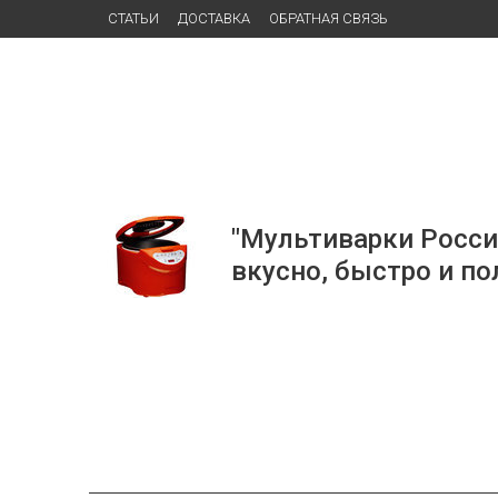
СТАТЬИ
ДОСТАВКА
ОБРАТНАЯ СВЯЗЬ
"Мультиварки Росси
вкусно, быстро и по