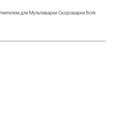
тнителем для Мультиварки Скороварки Bork