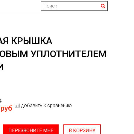
АЯ КРЫШКА
НОВЫМ УПЛОТНИТЕЛЕМ
И
б
добавить к сравнению
 руб
ПЕРЕЗВОНИТЕ МНЕ
В КОРЗИНУ