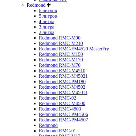
Redmond
6 литров
5 литров
4 литра
3 литра
2 литра
Redmond RMC-M90
Redmond RMC-M210
Redmond RMC-FM4520 MasterFry
Redmond RMC-M150
Redmond RMC-M170
Redmond RMC-M70
Redmond RMC-M4510
Redmond RMC-M45021
Redmond RMC-PM180
Redmond RMC-M4502
Redmond RMC-M45011
Redmond RMC-02
Redmond RMC-M4500
Redmond RMC-4503
Redmond RMC-PM4506
Redmond RMC-PM4507
Redmond
Redmond RMC-01